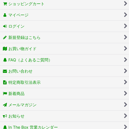
ショッピングカート
マイページ
ログイン
新規登録はこちら
お買い物ガイド
FAQ（よくあるご質問）
お問い合わせ
特定商取引法表示
新着商品
メールマガジン
お知らせ
In The Box 営業カレンダー