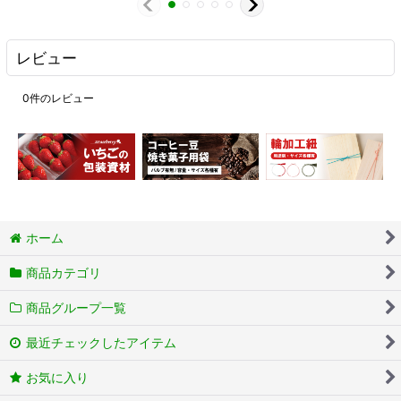
レビュー
0
件のレビュー
ホーム
商品カテゴリ
商品グループ一覧
最近チェックしたアイテム
お気に入り