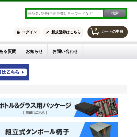
0
カートの中身
ログイン
新規登録はこちら
ある質問
お知らせ
お問い合わせ