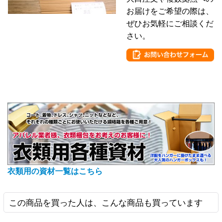
お届けをご希望の際は、
ぜひお気軽にご相談くだ
さい。
衣類用の資材一覧はこちら
この商品を買った人は、こんな商品も買っています