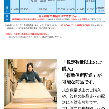
「規定数量以上のご
購入」
「複数個所配送」が
可能な商品です。
規定数量以上のご購入
や、複数の納品先への配
送にも対応可能です。
大口注文や複数拠点への