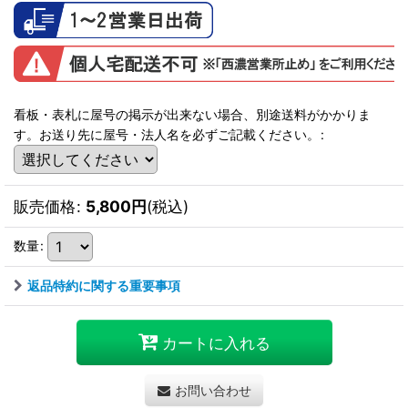
看板・表札に屋号の掲示が出来ない場合、別途送料がかかりま
す。お送り先に屋号・法人名を必ずご記載ください。
:
販売価格
:
5,800
円
(税込)
数量
:
返品特約に関する重要事項
カートに入れる
お問い合わせ