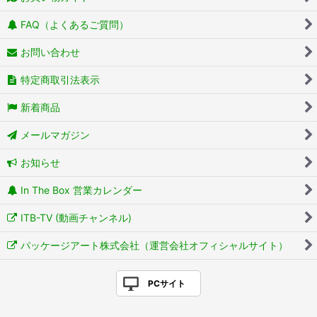
FAQ（よくあるご質問）
お問い合わせ
特定商取引法表示
新着商品
メールマガジン
お知らせ
In The Box 営業カレンダー
ITB-TV (動画チャンネル)
パッケージアート株式会社（運営会社オフィシャルサイト）
PCサイト