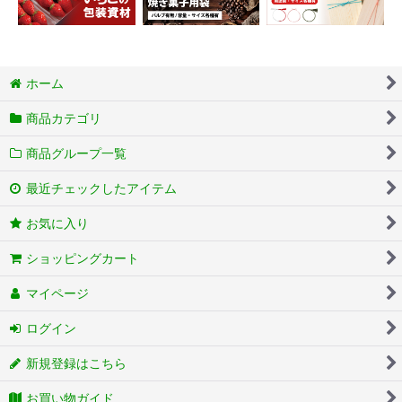
ホーム
商品カテゴリ
商品グループ一覧
最近チェックしたアイテム
お気に入り
ショッピングカート
マイページ
ログイン
新規登録はこちら
お買い物ガイド