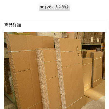
お気に入り登録
商品詳細