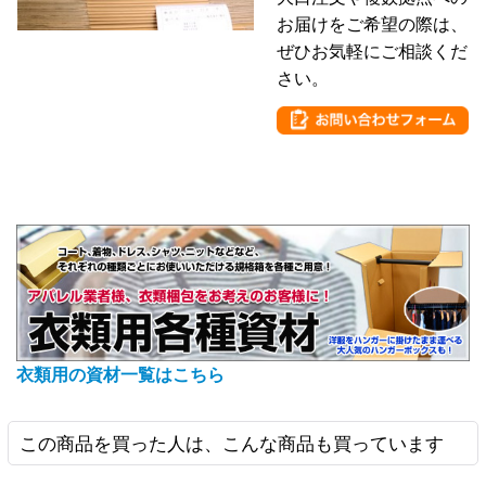
お届けをご希望の際は、
ぜひお気軽にご相談くだ
さい。
衣類用の資材一覧はこちら
この商品を買った人は、こんな商品も買っています