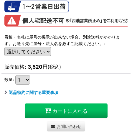
看板・表札に屋号の掲示が出来ない場合、別途送料がかかりま
す。お送り先に屋号・法人名を必ずご記載ください。
:
販売価格
:
3,520
円
(税込)
数量
:
返品特約に関する重要事項
カートに入れる
お問い合わせ