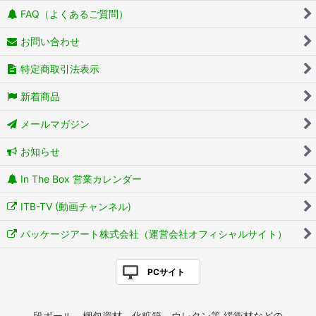
FAQ（よくあるご質問）
お問い合わせ
特定商取引法表示
新着商品
メールマガジン
お知らせ
In The Box 営業カレンダー
ITB-TV (動画チャンネル)
パッケージアート株式会社（運営会社オフィシャルサイト）
PCサイト
段ボール、梱包資材、化粧箱、ウレタン等 緩衝材などの