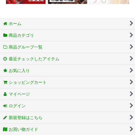
ホーム
商品カテゴリ
商品グループ一覧
最近チェックしたアイテム
お気に入り
ショッピングカート
マイページ
ログイン
新規登録はこちら
お買い物ガイド