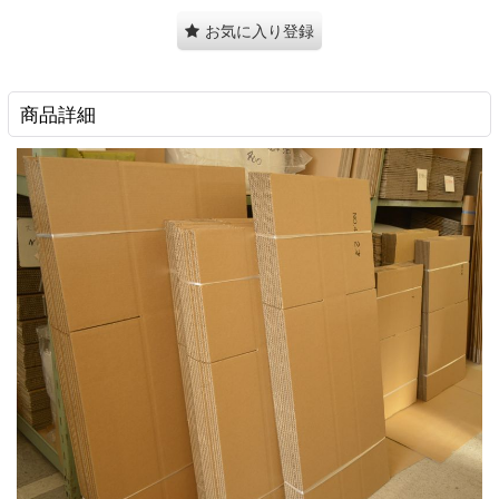
お気に入り登録
商品詳細