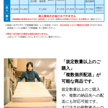
「規定数量以上のご
購入」
「複数個所配送」が
可能な商品です。
規定数量以上のご購入
や、複数の納品先への配
送にも対応可能です。
大口注文や複数拠点への