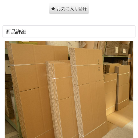
お気に入り登録
商品詳細