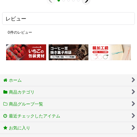
レビュー
0
件のレビュー
ホーム
商品カテゴリ
商品グループ一覧
最近チェックしたアイテム
お気に入り