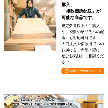
購入」
「複数個所配送」が
可能な商品です。
規定数量以上のご購入
や、複数の納品先への配
送にも対応可能です。
大口注文や複数拠点への
お届けをご希望の際は、
ぜひお気軽にご相談くだ
さい。