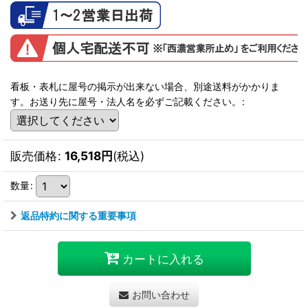
看板・表札に屋号の掲示が出来ない場合、別途送料がかかりま
す。お送り先に屋号・法人名を必ずご記載ください。
:
販売価格
:
16,518
円
(税込)
数量
:
返品特約に関する重要事項
カートに入れる
お問い合わせ