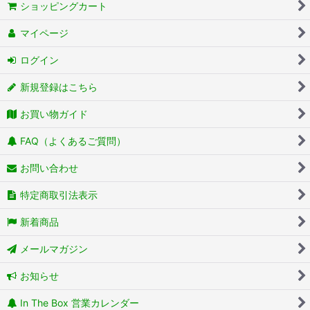
ショッピングカート
マイページ
ログイン
新規登録はこちら
お買い物ガイド
FAQ（よくあるご質問）
お問い合わせ
特定商取引法表示
新着商品
メールマガジン
お知らせ
In The Box 営業カレンダー