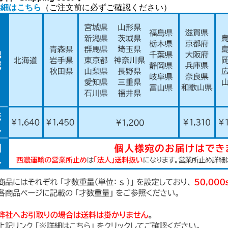
詳細はこちら
（ご注文前に必ずご確認ください）