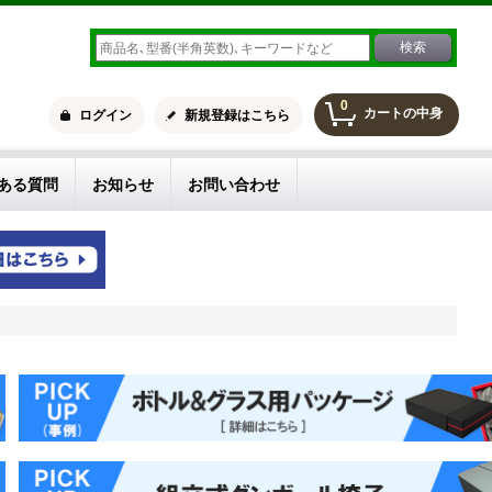
0
カートの中身
ログイン
新規登録はこちら
ある質問
お知らせ
お問い合わせ