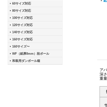
返
60サイズ対応
80サイズ対応
100サイズ対応
120サイズ対応
140サイズ対応
160サイズ対応
160サイズ〜
WF（紙厚8mm）段ボール
和装用ダンボール箱
ア
深
重