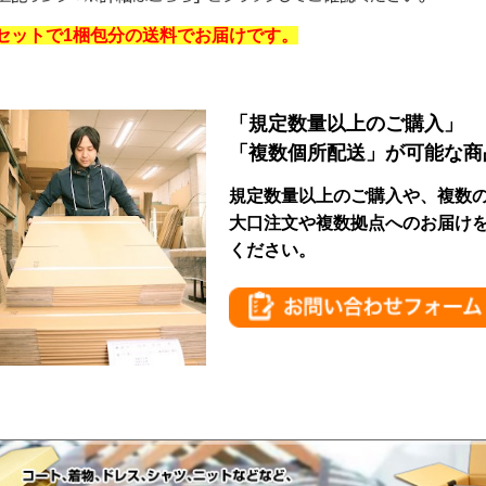
セットで1梱包分の送料でお届けです。
「規定数量以上のご購入」
「複数個所配送」が可能な商
規定数量以上のご購入や、複数
大口注文や複数拠点へのお届け
ください。