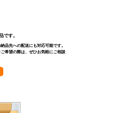
品です。
の納品先への配送にも対応可能です。
をご希望の際は、ぜひお気軽にご相談