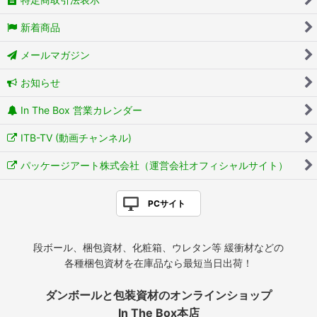
新着商品
メールマガジン
お知らせ
In The Box 営業カレンダー
ITB-TV (動画チャンネル)
パッケージアート株式会社（運営会社オフィシャルサイト）
PCサイト
段ボール、梱包資材、化粧箱、ウレタン等 緩衝材などの
各種梱包資材を在庫品なら最短当日出荷！
ダンボールと包装資材のオンラインショップ
In The Box本店