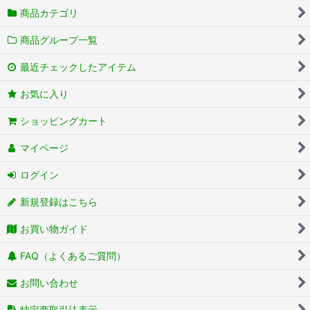
商品カテゴリ
商品グループ一覧
最近チェックしたアイテム
お気に入り
ショッピングカート
マイページ
ログイン
新規登録はこちら
お買い物ガイド
FAQ（よくあるご質問）
お問い合わせ
特定商取引法表示