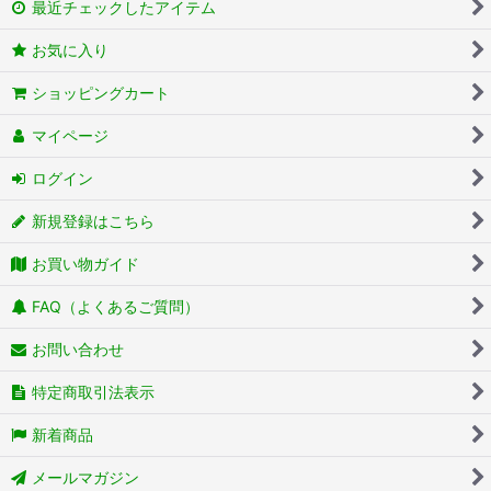
最近チェックしたアイテム
お気に入り
ショッピングカート
マイページ
ログイン
新規登録はこちら
お買い物ガイド
FAQ（よくあるご質問）
お問い合わせ
特定商取引法表示
新着商品
メールマガジン