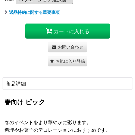
返品特約に関する重要事項
カートに入れる
お問い合わせ
お気に入り登録
商品詳細
春向け ピック
春のイベントをより華やかに彩ります。
料理やお菓子のデコレーションにおすすめです。