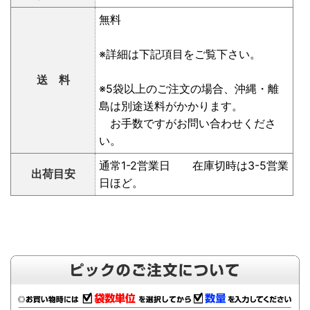
無料
※詳細は下記項目をご覧下さい。
送 料
※5袋以上のご注文の場合、沖縄・離
島は別途送料がかかります。
お手数ですがお問い合わせくださ
い。
通常1-2営業日 在庫切時は3-5営業
出荷目安
日ほど。