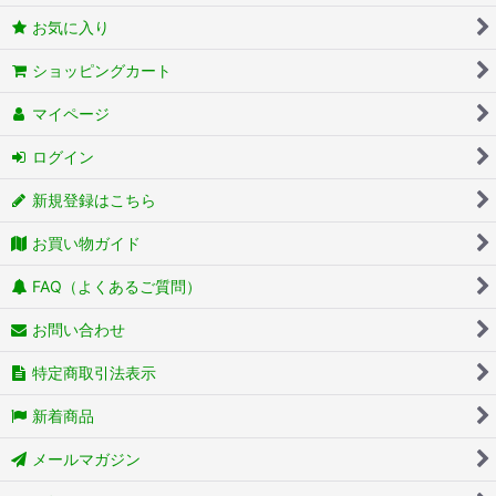
お気に入り
ショッピングカート
マイページ
ログイン
新規登録はこちら
お買い物ガイド
FAQ（よくあるご質問）
お問い合わせ
特定商取引法表示
新着商品
メールマガジン