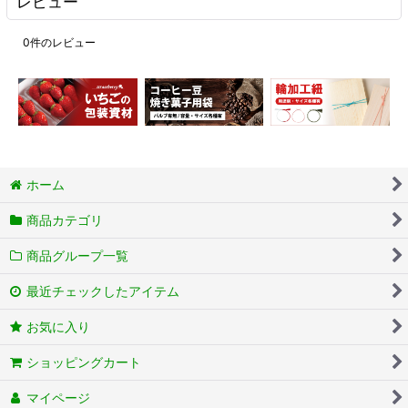
レビュー
0
件のレビュー
ホーム
商品カテゴリ
商品グループ一覧
最近チェックしたアイテム
お気に入り
ショッピングカート
マイページ