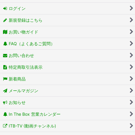
ログイン
新規登録はこちら
お買い物ガイド
FAQ（よくあるご質問）
お問い合わせ
特定商取引法表示
新着商品
メールマガジン
お知らせ
In The Box 営業カレンダー
ITB-TV (動画チャンネル)