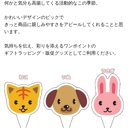
何かと気分も高揚してくる活動的なこの季節。
かわいいデザインのピックで
きっと商品に親しみやすさをアピールしてくれることと思
います。
気持ちを伝え、彩りを添えるワンポイントの
ギフトラッピング・販促グッズとしてご利用ください。