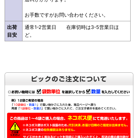
お手数ですがお問い合わせください。
出荷
通常1-2営業日 在庫切時は3-5営業日ほ
目安
ど。