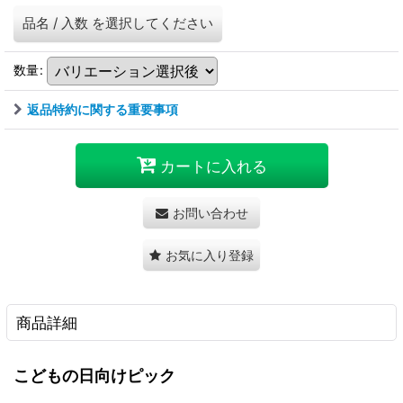
品名
/
入数
を選択してください
数量
:
返品特約に関する重要事項
カートに入れる
お問い合わせ
お気に入り登録
商品詳細
こどもの日向けピック