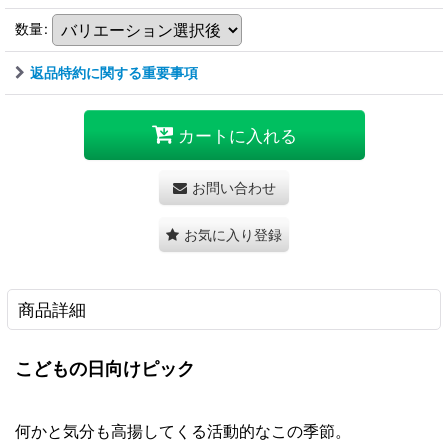
数量
:
返品特約に関する重要事項
カートに入れる
お問い合わせ
お気に入り登録
商品詳細
こどもの日向けピック
何かと気分も高揚してくる活動的なこの季節。