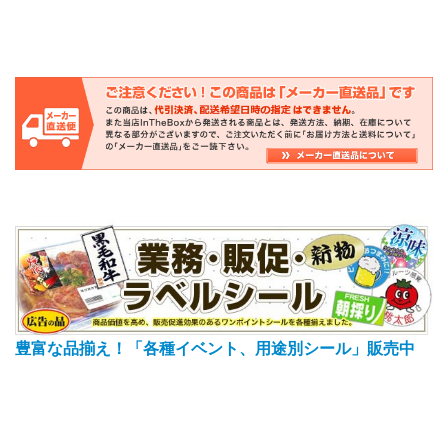
豊富な品揃え！「各種イベント、用途別シール」販売中