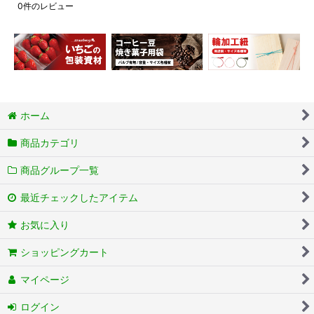
0
件のレビュー
ホーム
商品カテゴリ
商品グループ一覧
最近チェックしたアイテム
お気に入り
ショッピングカート
マイページ
ログイン