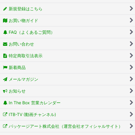
新規登録はこちら
お買い物ガイド
FAQ（よくあるご質問）
お問い合わせ
特定商取引法表示
新着商品
メールマガジン
お知らせ
In The Box 営業カレンダー
ITB-TV (動画チャンネル)
パッケージアート株式会社（運営会社オフィシャルサイト）