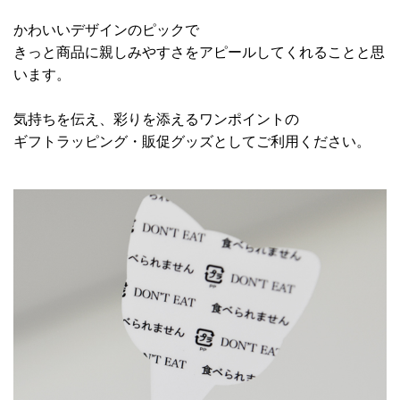
かわいいデザインのピックで
きっと商品に親しみやすさをアピールしてくれることと思
います。
気持ちを伝え、彩りを添えるワンポイントの
ギフトラッピング・販促グッズとしてご利用ください。