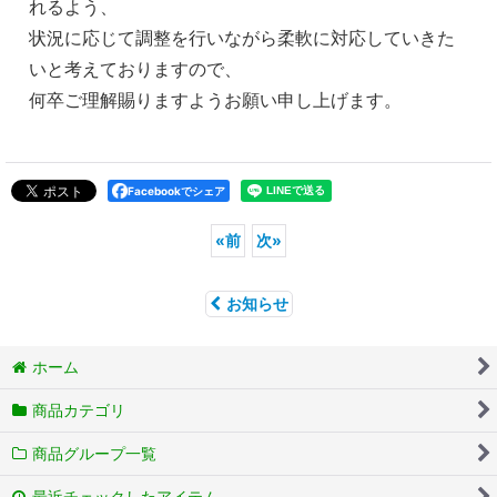
れるよう、
状況に応じて調整を行いながら柔軟に対応していきた
いと考えておりますので、
何卒ご理解賜りますようお願い申し上げます。
Facebookでシェア
«
前
次
»
お知らせ
ホーム
商品カテゴリ
商品グループ一覧
最近チェックしたアイテム