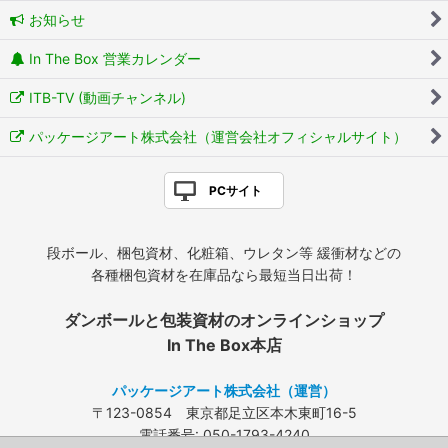
お知らせ
In The Box 営業カレンダー
ITB-TV (動画チャンネル)
パッケージアート株式会社（運営会社オフィシャルサイト）
PCサイト
段ボール、梱包資材、化粧箱、ウレタン等 緩衝材などの
各種梱包資材を在庫品なら最短当日出荷！
ダンボールと包装資材のオンラインショップ
In The Box本店
パッケージアート株式会社（運営）
〒123-0854 東京都足立区本木東町16-5
電話番号: 050-1793-4240