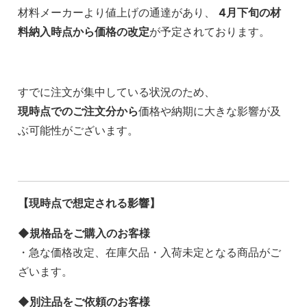
材料メーカーより値上げの通達があり、
4月下旬の材
料納入時点から価格の改定
が予定されております。
すでに注文が集中している状況のため、
現時点でのご注文分から
価格や納期に大きな影響が及
ぶ可能性がございます。
【現時点で想定される影響】
◆規格品をご購入のお客様
・急な価格改定、在庫欠品・入荷未定となる商品がご
ざいます。
◆別注品をご依頼のお客様