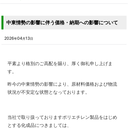
中東情勢の影響に伴う価格・納期への影響について
2026
04
13
年
月
日
平素より格別のご高配を賜り、厚く御礼申し上げま
す。
昨今の中東情勢の影響により、原材料価格および物流
状況が不安定な状態となっております。
当社で取り扱っておりますポリエチレン製品をはじめ
とする化成品につきましては、