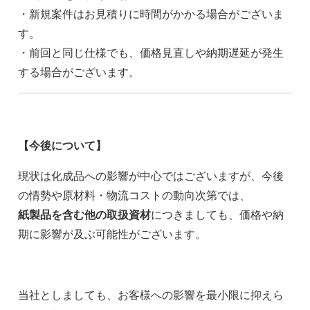
・新規案件はお見積りに時間がかかる場合がございま
す。
・前回と同じ仕様でも、価格見直しや納期遅延が発生
する場合がございます。
【今後について】
現状は化成品への影響が中心ではございますが、今後
の情勢や原材料・物流コストの動向次第では、
紙製品を含む他の取扱資材
につきましても、価格や納
期に影響が及ぶ可能性がございます。
当社としましても、お客様への影響を最小限に抑えら