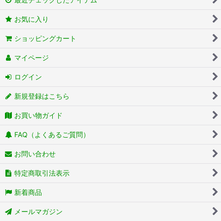
お気に入り
ショッピングカート
マイページ
ログイン
新規登録はこちら
お買い物ガイド
FAQ（よくあるご質問）
お問い合わせ
特定商取引法表示
新着商品
メールマガジン