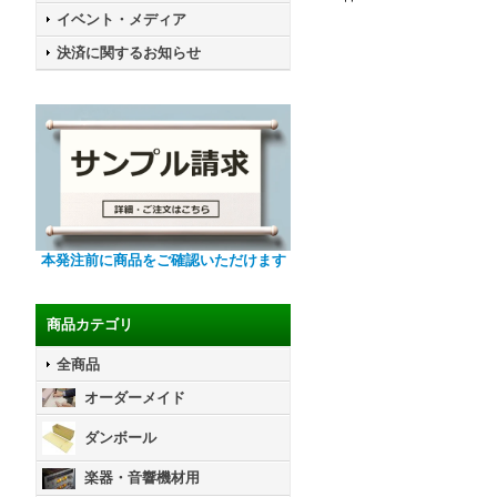
イベント・メディア
決済に関するお知らせ
本発注前に商品をご確認いただけます
商品カテゴリ
全商品
オーダーメイド
ダンボール
楽器・音響機材用