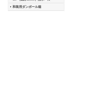
和装用ダンボール箱