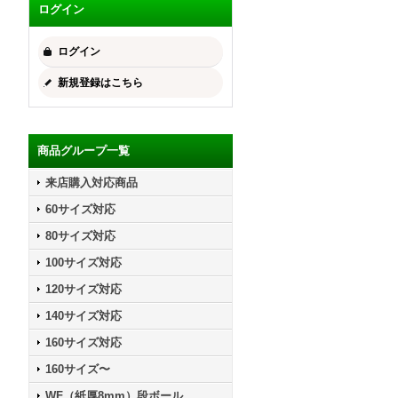
ログイン
ログイン
新規登録はこちら
商品グループ一覧
来店購入対応商品
60サイズ対応
80サイズ対応
100サイズ対応
120サイズ対応
140サイズ対応
160サイズ対応
160サイズ〜
WF（紙厚8mm）段ボール