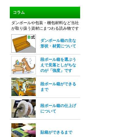
コラム
ダンボールや包装・梱包材料など当社
が取り扱う資材にまつわる読み物です
ダンボール箱の主な
形状・材質について
段ボール箱を選ぶう
えで見落としがちな
のが「強度」です
段ボール箱ができる
まで
段ボール箱の仕上げ
について
貼箱ができるまで