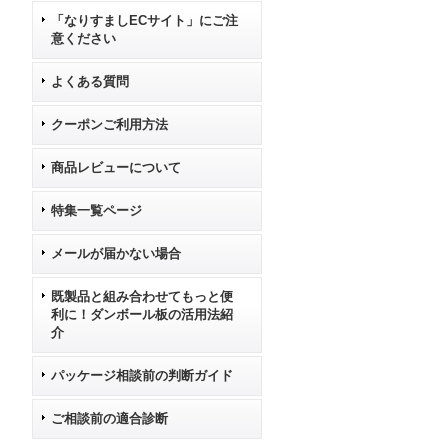
「なりすましECサイト」にご注
意ください
よくある質問
クーポンご利用方法
商品レビューについて
特集一覧ページ
メールが届かない場合
既製品と組み合わせてもっと便
利に！ダンボール板の活用法紹
介
パッケージ相談前の判断ガイド
ご相談前の適合診断