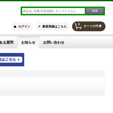
0
カートの中身
ログイン
新規登録はこちら
ある質問
お知らせ
お問い合わせ