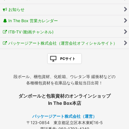
お知らせ
In The Box 営業カレンダー
ITB-TV (動画チャンネル)
パッケージアート株式会社（運営会社オフィシャルサイト）
PCサイト
段ボール、梱包資材、化粧箱、ウレタン等 緩衝材などの
各種梱包資材を在庫品なら最短当日出荷！
ダンボールと包装資材のオンラインショップ
In The Box本店
パッケージアート株式会社（運営）
〒123-0854 東京都足立区本木東町16-5
電話番号: 050-1793-4240