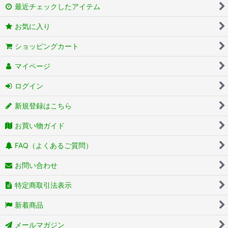
最近チェックしたアイテム
お気に入り
ショッピングカート
マイページ
ログイン
新規登録はこちら
お買い物ガイド
FAQ（よくあるご質問）
お問い合わせ
特定商取引法表示
新着商品
メールマガジン