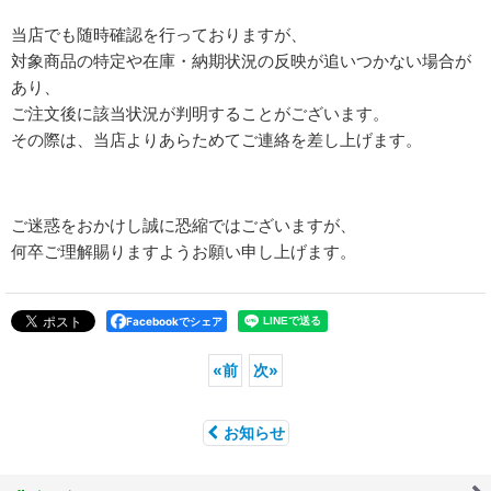
当店でも随時確認を行っておりますが、
対象商品の特定や在庫・納期状況の反映が追いつかない場合が
あり、
ご注文後に該当状況が判明することがございます。
その際は、当店よりあらためてご連絡を差し上げます。
ご迷惑をおかけし誠に恐縮ではございますが、
何卒ご理解賜りますようお願い申し上げます。
Facebookでシェア
«
前
次
»
お知らせ