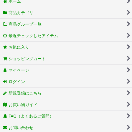
ホーム
商品カテゴリ
商品グループ一覧
最近チェックしたアイテム
お気に入り
ショッピングカート
マイページ
ログイン
新規登録はこちら
お買い物ガイド
FAQ（よくあるご質問）
お問い合わせ