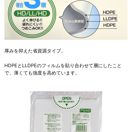
厚みを抑えた省資源タイプ。
HDPEとLLDPEのフィルムを貼り合わせて層にしたこと
で、薄くても強度を高めています。