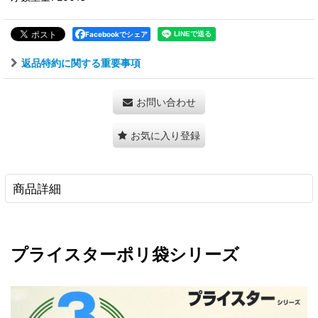
Facebookでシェア
返品特約に関する重要事項
お問い合わせ
お気に入り登録
商品詳細
プライスターポリ袋シリーズ