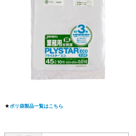
★
ポリ袋製品一覧はこちら