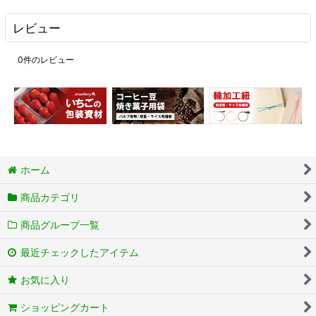
レビュー
0
件のレビュー
ホーム
商品カテゴリ
商品グループ一覧
最近チェックしたアイテム
お気に入り
ショッピングカート