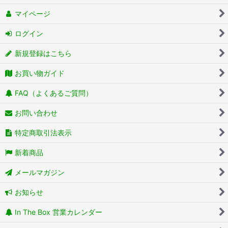
マイページ
ログイン
新規登録はこちら
お買い物ガイド
FAQ（よくあるご質問）
お問い合わせ
特定商取引法表示
新着商品
メールマガジン
お知らせ
In The Box 営業カレンダー