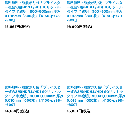
送料無料・強化ポリ袋「プライスタ
送料無料・強化ポリ袋「プライスタ
ー複合3層(HD/LL/HD) 70リットル
ー複合3層(HD/LL/HD) 70リットル
タイプ 半透明」800×900mm 厚み
タイプ 半透明」800×900mm 厚み
0.016mm「800枚」
[
4150-ps78-
0.018mm「800枚」
[
4150-ps79-
-800
]
-800
]
15,667
円
(税込)
16,900
円
(税込)
送料無料・強化ポリ袋「プライスタ
送料無料・強化ポリ袋「プライスタ
ー複合3層(HD/LL/HD) 90リットル
ー複合3層(HD/LL/HD) 90リットル
タイプ 半透明」900×1,000mm 厚み
タイプ 半透明」900×1,000mm 厚み
0.016mm「600枚」
[
4150-ps98-
0.018mm「600枚」
[
4150-ps99-
-600
]
-600
]
14,186
円
(税込)
15,851
円
(税込)