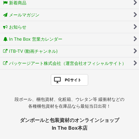
新着商品
メールマガジン
お知らせ
In The Box 営業カレンダー
ITB-TV (動画チャンネル)
パッケージアート株式会社（運営会社オフィシャルサイト）
PCサイト
段ボール、梱包資材、化粧箱、ウレタン等 緩衝材などの
各種梱包資材を在庫品なら最短当日出荷！
ダンボールと包装資材のオンラインショップ
In The Box本店