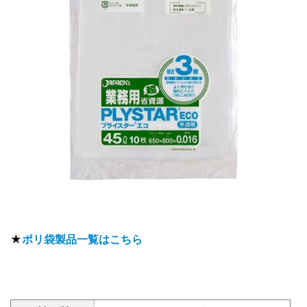
★
ポリ袋製品一覧はこちら