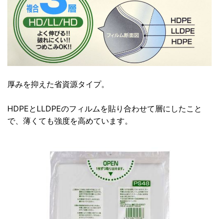
厚みを抑えた省資源タイプ。
HDPEとLLDPEのフィルムを貼り合わせて層にしたこと
で、薄くても強度を高めています。