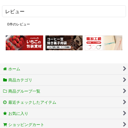
レビュー
0
件のレビュー
ホーム
商品カテゴリ
商品グループ一覧
最近チェックしたアイテム
お気に入り
ショッピングカート