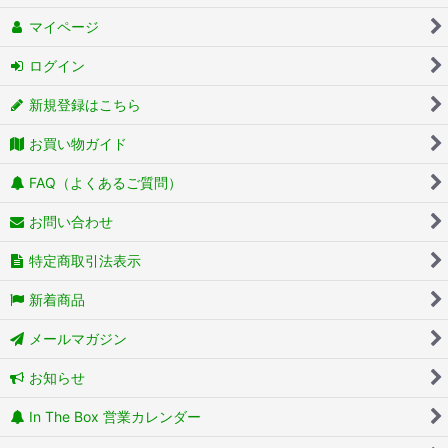
マイページ
ログイン
新規登録はこちら
お買い物ガイド
FAQ（よくあるご質問）
お問い合わせ
特定商取引法表示
新着商品
メールマガジン
お知らせ
In The Box 営業カレンダー