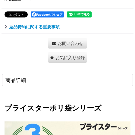
Facebookでシェア
返品特約に関する重要事項
お問い合わせ
お気に入り登録
商品詳細
プライスターポリ袋シリーズ