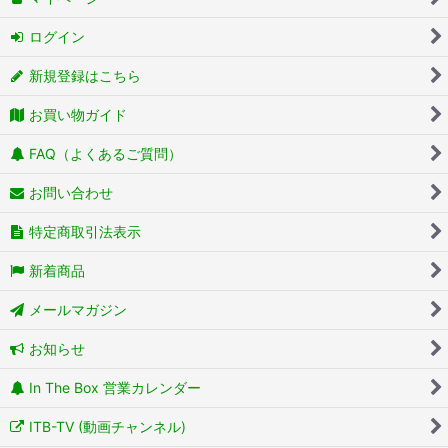
ログイン
新規登録はこちら
お買い物ガイド
FAQ（よくあるご質問）
お問い合わせ
特定商取引法表示
新着商品
メールマガジン
お知らせ
In The Box 営業カレンダー
ITB-TV (動画チャンネル)