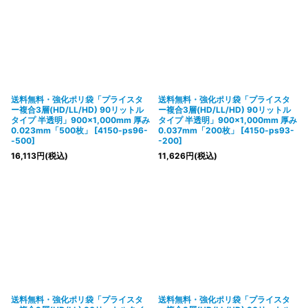
送料無料・強化ポリ袋「プライスタ
送料無料・強化ポリ袋「プライスタ
ー複合3層(HD/LL/HD) 90リットル
ー複合3層(HD/LL/HD) 90リットル
タイプ 半透明」900×1,000mm 厚み
タイプ 半透明」900×1,000mm 厚み
0.023mm「500枚」
[
4150-ps96-
0.037mm「200枚」
[
4150-ps93-
-500
]
-200
]
16,113
円
(税込)
11,626
円
(税込)
送料無料・強化ポリ袋「プライスタ
送料無料・強化ポリ袋「プライスタ