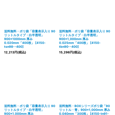
送料無料・ポリ袋「容量表示入り 90
送料無料・ポリ袋「容量表示入り 90
リットルタイプ・白半透明」
リットルタイプ・白半透明」
900×1000mm 厚み
900×1,000mm 厚み
0.020mm「400枚」
[
4150-
0.025mm「400枚」
[
4150-
tsn98--400
]
tbn90--400
]
12,213
円
(税込)
15,296
円
(税込)
送料無料・ポリ袋「容量表示入り 90
送料無料・BOXシリーズポリ袋「90
リットルタイプ・白半透明」
リットル・青」900×1,000mm 厚み
900×1,000mm 厚み
0.040mm「300枚」
[
4150-tn91-