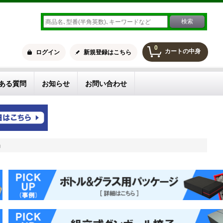
0
カートの中身
ログイン
新規登録はこちら
ある質問
お知らせ
お問い合わせ
」