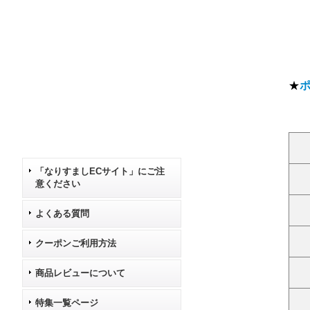
★
「なりすましECサイト」にご注
意ください
よくある質問
クーポンご利用方法
商品レビューについて
特集一覧ページ