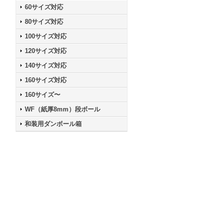
60サイズ対応
80サイズ対応
100サイズ対応
120サイズ対応
140サイズ対応
160サイズ対応
160サイズ〜
WF（紙厚8mm）段ボール
和装用ダンボール箱