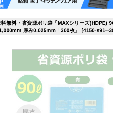
送料無料・省資源ポリ袋「MAXシリーズ(HDPE) 
1,000mm 厚み0.025mm「300枚」
[
4150-s91--3