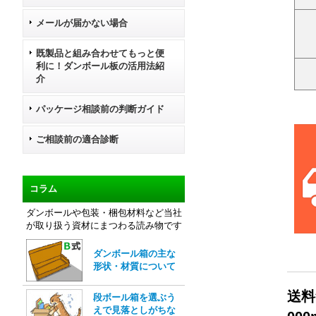
メールが届かない場合
既製品と組み合わせてもっと便
利に！ダンボール板の活用法紹
介
パッケージ相談前の判断ガイド
ご相談前の適合診断
コラム
ダンボールや包装・梱包材料など当社
が取り扱う資材にまつわる読み物です
ダンボール箱の主な
形状・材質について
送料
段ボール箱を選ぶう
えで見落としがちな