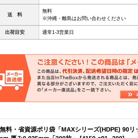
無料
送 料
※沖縄・離島はお問い合わせください
出荷目安
通常1-3営業日
無料・省資源ポリ袋「MAXシリーズ(HDPE) 90リ