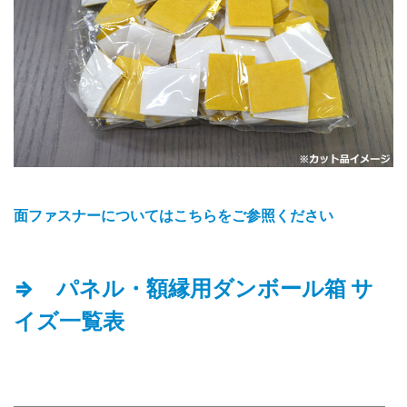
面ファスナーについてはこちらをご参照ください
⇒ パネル・額縁用ダンボール箱 サ
イズ一覧表