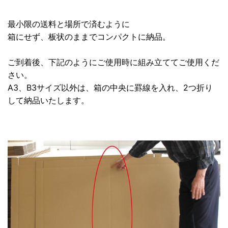
最小限の送料と場所で済むように
箱にせず、板状のままでコンパクトに納品。
ご到着後、下記のようにご使用時に組み立ててご使用くだ
さい。
A3、B3サイズ以外は、箱の中央に罫線を入れ、2つ折り
して納品いたします。