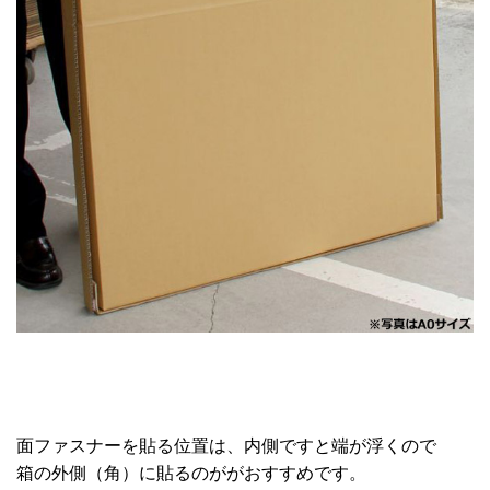
面ファスナーを貼る位置は、内側ですと端が浮くので
箱の外側（角）に貼るのががおすすめです。