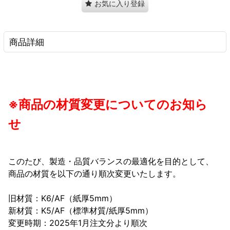
お気に入り登録
商品詳細
※商品の材質変更についてのお知ら
せ
このたび、製造・品質バランスの最適化を目的として、
商品の材質を以下の通り順次変更いたします。
旧材質：K6/AF（紙厚5mm）
新材質：K5/AF（標準材質/紙厚5mm）
変更時期：2025年1月注文分より順次