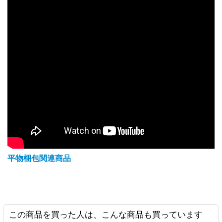
平物梱包関連商品
この商品を買った人は、こんな商品も買っています