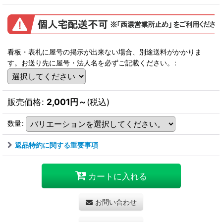
看板・表札に屋号の掲示が出来ない場合、別途送料がかかりま
す。お送り先に屋号・法人名を必ずご記載ください。
:
販売価格
:
2,001
円
～
(税込)
数量
:
返品特約に関する重要事項
カートに入れる
お問い合わせ