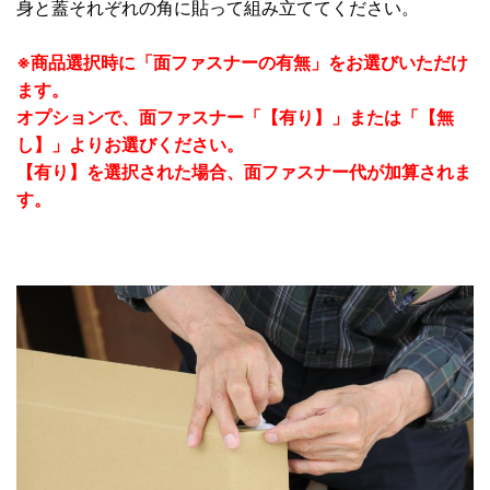
身と蓋それぞれの角に貼って組み立ててください。
※商品選択時に「面ファスナーの有無」をお選びいただけ
ます。
オプションで、面ファスナー「【有り】」または「【無
し】」よりお選びください。
【有り】を選択された場合、面ファスナー代が加算されま
す。