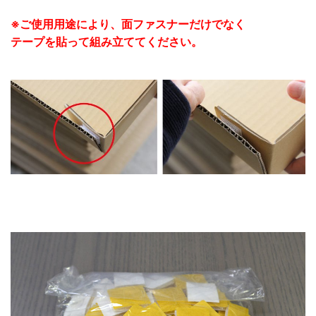
※ご使用用途により、面ファスナーだけでなく
テープを貼って組み立ててください。