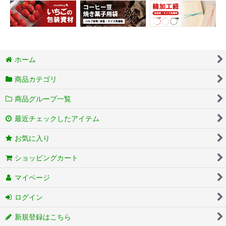
ホーム
商品カテゴリ
商品グループ一覧
最近チェックしたアイテム
お気に入り
ショッピングカート
マイページ
ログイン
新規登録はこちら