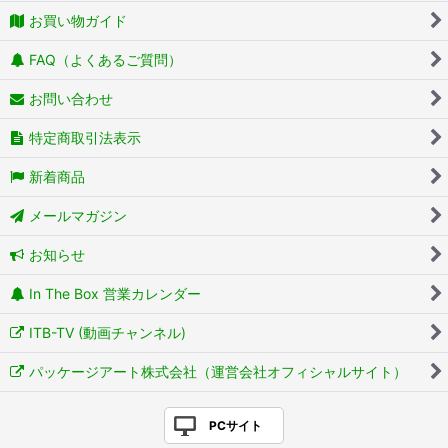
お買い物ガイド
FAQ（よくあるご質問）
お問い合わせ
特定商取引法表示
新着商品
メールマガジン
お知らせ
In The Box 営業カレンダー
ITB-TV (動画チャンネル)
パッケージアート株式会社（運営会社オフィシャルサイト）
PCサイト