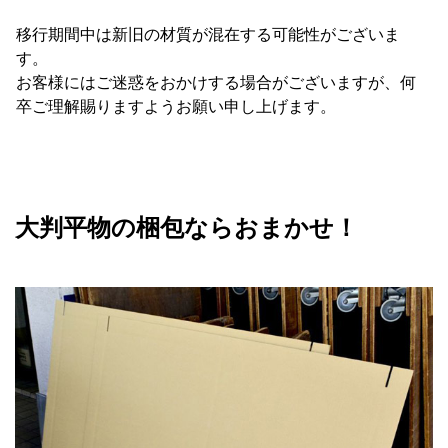
移行期間中は新旧の材質が混在する可能性がございま
す。
お客様にはご迷惑をおかけする場合がございますが、何
卒ご理解賜りますようお願い申し上げます。
大判平物の梱包ならおまかせ！