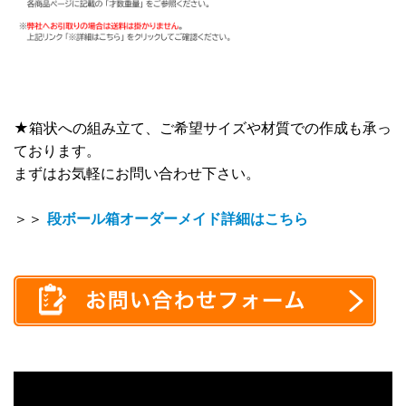
★箱状への組み立て、ご希望サイズや材質での作成も承っ
ております。
まずはお気軽にお問い合わせ下さい。
＞＞
段ボール箱オーダーメイド詳細はこちら