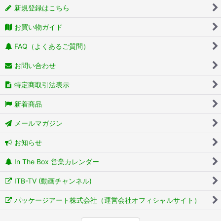
新規登録はこちら
お買い物ガイド
FAQ（よくあるご質問）
お問い合わせ
特定商取引法表示
新着商品
メールマガジン
お知らせ
In The Box 営業カレンダー
ITB-TV (動画チャンネル)
パッケージアート株式会社（運営会社オフィシャルサイト）