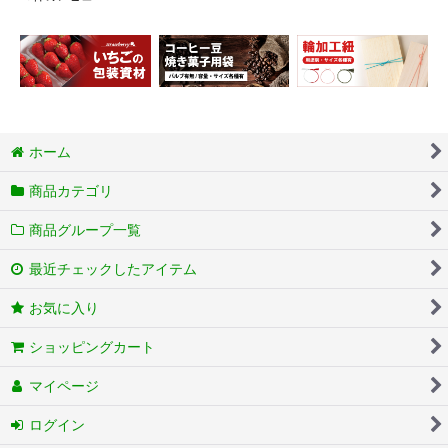
ホーム
商品カテゴリ
商品グループ一覧
最近チェックしたアイテム
お気に入り
ショッピングカート
マイページ
ログイン