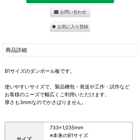
お問い合わせ
お気に入り登録
商品詳細
B1サイズのダンボール板です。
使いやすいサイズで、製品梱包・発送や工作・試作など
お客様のニーズで幅広くご利用いただけます。
厚さも3mmなのでかさばりません。
733×1,035mm
※本来のB1サイズ
サイズ