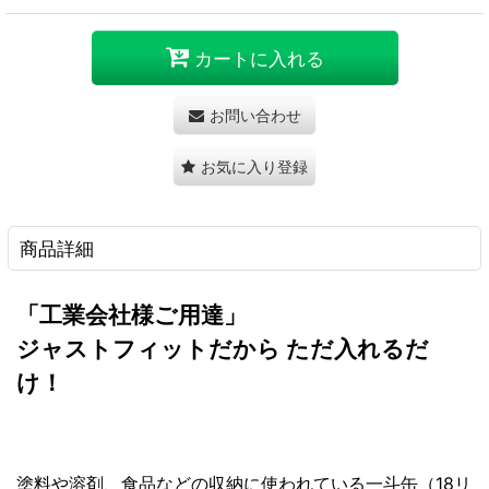
カートに入れる
お問い合わせ
お気に入り登録
商品詳細
「工業会社様ご用達」
ジャストフィットだから ただ入れるだ
け！
塗料や溶剤、食品などの収納に使われている一斗缶（18リ