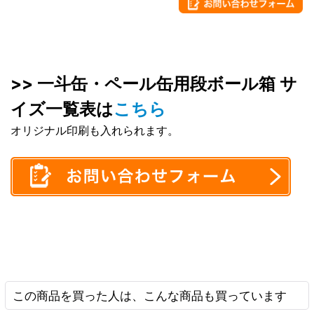
>> 一斗缶・ペール缶用段ボール箱 サ
イズ一覧表は
こちら
オリジナル印刷も入れられます。
この商品を買った人は、こんな商品も買っています