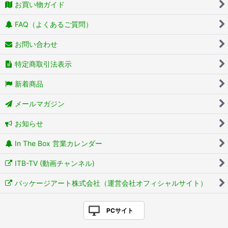
お買い物ガイド
FAQ（よくあるご質問）
お問い合わせ
特定商取引法表示
新着商品
メールマガジン
お知らせ
In The Box 営業カレンダー
ITB-TV (動画チャンネル)
パッケージアート株式会社（運営会社オフィシャルサイト）
PCサイト