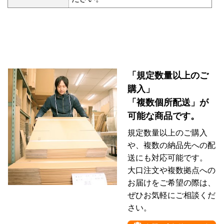
「規定数量以上のご
購入」
「複数個所配送」が
可能な商品です。
規定数量以上のご購入
や、複数の納品先への配
送にも対応可能です。
大口注文や複数拠点への
お届けをご希望の際は、
ぜひお気軽にご相談くだ
さい。