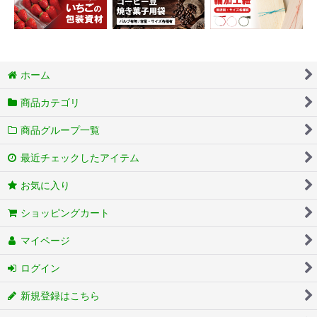
ホーム
商品カテゴリ
商品グループ一覧
最近チェックしたアイテム
お気に入り
ショッピングカート
マイページ
ログイン
新規登録はこちら