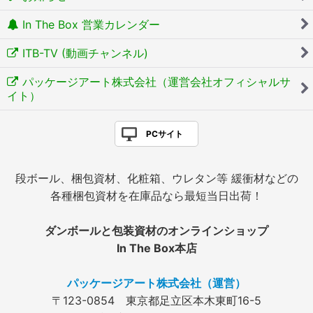
In The Box 営業カレンダー
ITB-TV (動画チャンネル)
パッケージアート株式会社（運営会社オフィシャルサ
イト）
PCサイト
段ボール、梱包資材、化粧箱、ウレタン等 緩衝材などの
各種梱包資材を在庫品なら最短当日出荷！
ダンボールと包装資材のオンラインショップ
In The Box本店
パッケージアート株式会社（運営）
〒123-0854 東京都足立区本木東町16-5