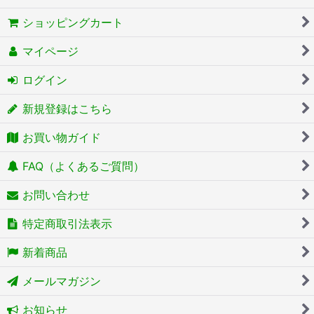
ショッピングカート
マイページ
ログイン
新規登録はこちら
お買い物ガイド
FAQ（よくあるご質問）
お問い合わせ
特定商取引法表示
新着商品
メールマガジン
お知らせ