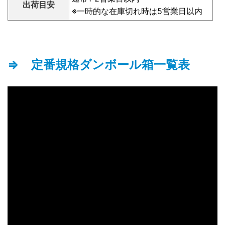
出荷目安
※一時的な在庫切れ時は5営業日以内
⇒ 定番規格ダンボール箱一覧表