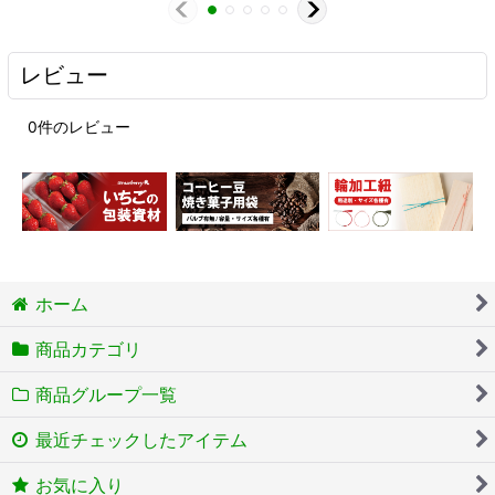
レビュー
0
件のレビュー
ホーム
商品カテゴリ
商品グループ一覧
最近チェックしたアイテム
お気に入り