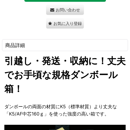
お問い合わせ
お気に入り登録
商品詳細
引越し・発送・収納に！丈夫
でお手頃な規格ダンボール
箱！
ダンボールの両面の材質にK5（標準材質）より丈夫な
「K5/AF中芯160ｇ」を使った強度の高い箱です。