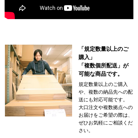
「規定数量以上のご
購入」
「複数個所配送」が
可能な商品です。
規定数量以上のご購入
や、複数の納品先への配
送にも対応可能です。
大口注文や複数拠点への
お届けをご希望の際は、
ぜひお気軽にご相談くだ
さい。