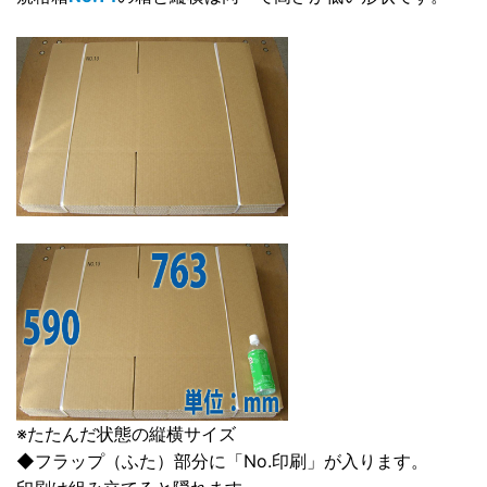
※たたんだ状態の縦横サイズ
◆フラップ（ふた）部分に「No.印刷」が入ります。