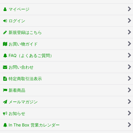
マイページ
ログイン
新規登録はこちら
お買い物ガイド
FAQ（よくあるご質問）
お問い合わせ
特定商取引法表示
新着商品
メールマガジン
お知らせ
In The Box 営業カレンダー