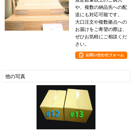
や、複数の納品先への配
送にも対応可能です。
大口注文や複数拠点への
お届けをご希望の際は、
ぜひお気軽にご相談くだ
さい。
他の写真