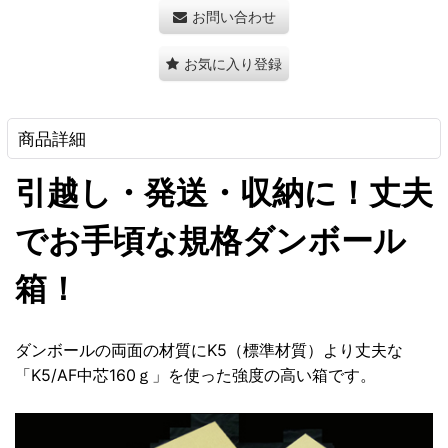
お問い合わせ
お気に入り登録
商品詳細
引越し・発送・収納に！丈夫
でお手頃な規格ダンボール
箱！
ダンボールの両面の材質にK5（標準材質）より丈夫な
「K5/AF中芯160ｇ」を使った強度の高い箱です。