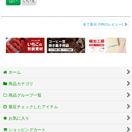
はい
いいえ
全て表示
(1件のレビュー)
ホーム
商品カテゴリ
商品グループ一覧
最近チェックしたアイテム
お気に入り
ショッピングカート