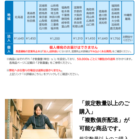
「規定数量以上のご
購入」
「複数個所配送」が
可能な商品です。
規定数量以上のご購入