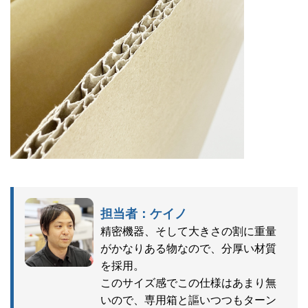
担当者：ケイノ
精密機器、そして大きさの割に重量
がかなりある物なので、分厚い材質
を採用。
このサイズ感でこの仕様はあまり無
いので、専用箱と謳いつつもターン