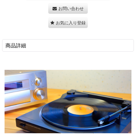
お問い合わせ
お気に入り登録
商品詳細