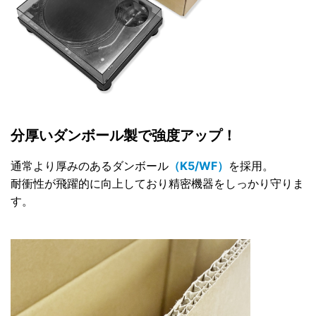
分厚いダンボール製で強度アップ！
通常より厚みのあるダンボール
（K5/WF）
を採用。
耐衝性が飛躍的に向上しており精密機器をしっかり守りま
す。