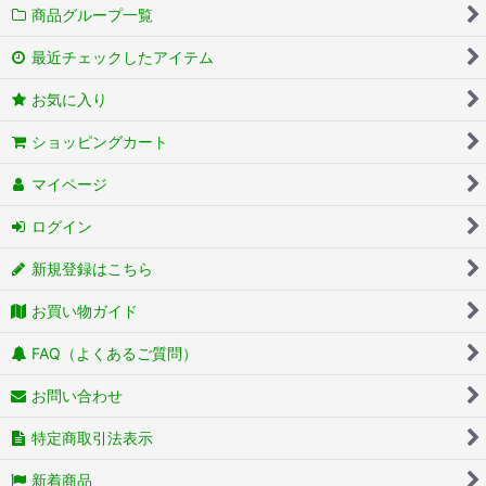
商品グループ一覧
最近チェックしたアイテム
お気に入り
ショッピングカート
マイページ
ログイン
新規登録はこちら
お買い物ガイド
FAQ（よくあるご質問）
お問い合わせ
特定商取引法表示
新着商品