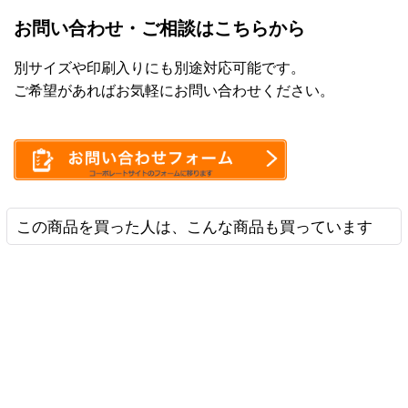
お問い合わせ・ご相談はこちらから
別サイズや印刷入りにも別途対応可能です。
ご希望があればお気軽にお問い合わせください。
この商品を買った人は、こんな商品も買っています