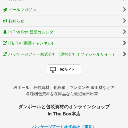
メールマガジン
お知らせ
In The Box 営業カレンダー
ITB-TV (動画チャンネル)
パッケージアート株式会社（運営会社オフィシャルサイト）
PCサイト
段ボール、梱包資材、化粧箱、ウレタン等 緩衝材などの
各種梱包資材を在庫品なら最短当日出荷！
ダンボールと包装資材のオンラインショップ
In The Box本店
パッケージアート株式会社（運営）