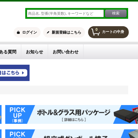
0
カートの中身
ログイン
新規登録はこちら
ある質問
お知らせ
お問い合わせ