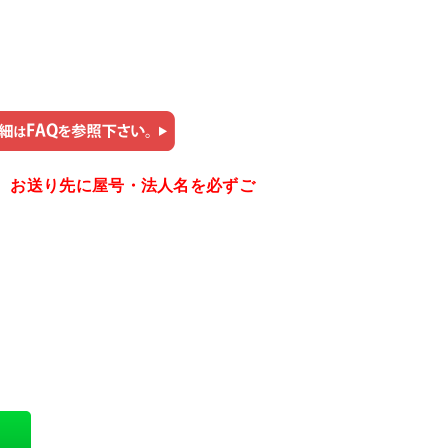
。お送り先に屋号・法人名を必ずご