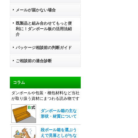
メールが届かない場合
既製品と組み合わせてもっと便
利に！ダンボール板の活用法紹
介
パッケージ相談前の判断ガイド
ご相談前の適合診断
コラム
ダンボールや包装・梱包材料など当社
が取り扱う資材にまつわる読み物です
ダンボール箱の主な
形状・材質について
段ボール箱を選ぶう
えで見落としがちな