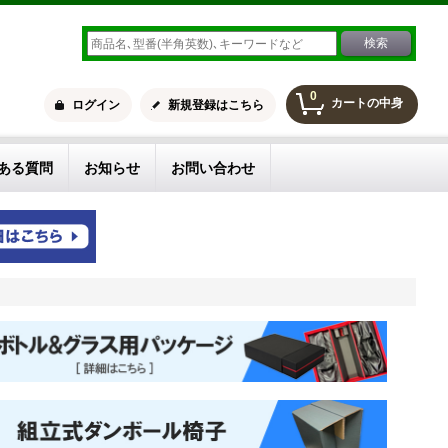
0
カートの中身
ログイン
新規登録はこちら
ある質問
お知らせ
お問い合わせ