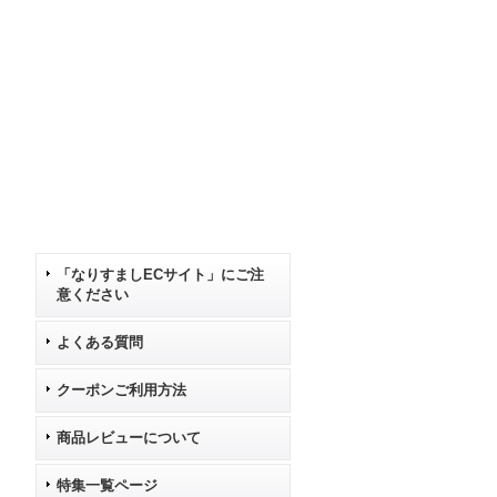
「なりすましECサイト」にご注
意ください
よくある質問
クーポンご利用方法
商品レビューについて
特集一覧ページ