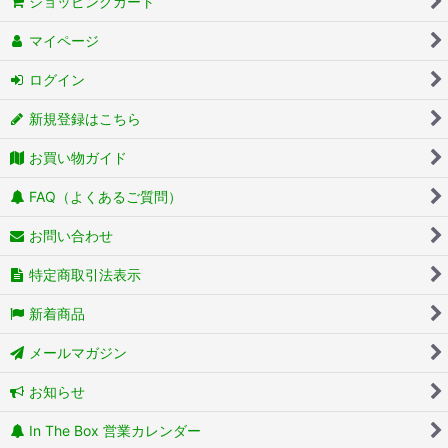
ショッピングカート
マイページ
ログイン
新規登録はこちら
お買い物ガイド
FAQ（よくあるご質問）
お問い合わせ
特定商取引法表示
新着商品
メールマガジン
お知らせ
In The Box 営業カレンダー