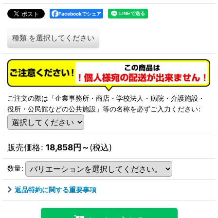
Facebookでシェア
種類
を選択してください
ご注文の際は「企業事務所・商店・学校法人・病院・介護施設・
役所・公民館などの公共施設」等の名称を必ずご入力ください
:
販売価格
:
18,858
円
～
(税込)
数量
:
返品特約に関する重要事項