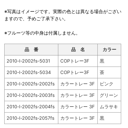
※写真はイメージです。実際の色とは異なる場合がござい
ますので、予めご了承下さい。
※フルーツ等の中身は付属しません。
品 番
品 名
カラー
2010-l-2002fs-5031
COPトレー3F
黒
2010-l-2002fs-5034
COPトレー3F
茶
2010-l-2002fs-2002fs
カラートレー 3F
ピンク
2010-l-2002fs-2003fs
カラートレー 3F
グリーン
2010-l-2002fs-2004fs
カラートレー 3F
ムラサキ
2010-l-2002fs-2057fs
カラートレー 3F
黒