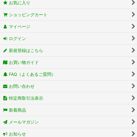
お気に入り
ショッピングカート
マイページ
ログイン
新規登録はこちら
お買い物ガイド
FAQ（よくあるご質問）
お問い合わせ
特定商取引法表示
新着商品
メールマガジン
お知らせ