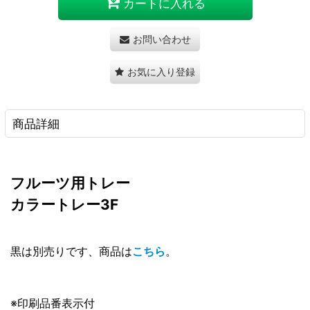
カートに入れる
お問い合わせ
お気に入り登録
商品詳細
フルーツ用トレー
カラートレー3F
黒は別売りです、商品は
こちら
。
※印刷品番表示付