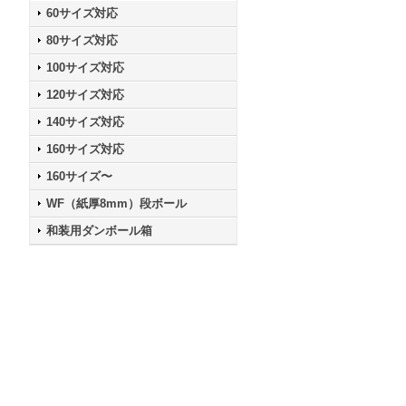
60サイズ対応
80サイズ対応
100サイズ対応
120サイズ対応
140サイズ対応
160サイズ対応
160サイズ〜
WF（紙厚8mm）段ボール
和装用ダンボール箱