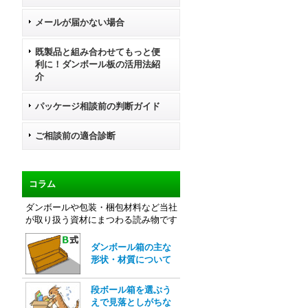
メールが届かない場合
既製品と組み合わせてもっと便
利に！ダンボール板の活用法紹
介
パッケージ相談前の判断ガイド
ご相談前の適合診断
コラム
ダンボールや包装・梱包材料など当社
が取り扱う資材にまつわる読み物です
ダンボール箱の主な
形状・材質について
段ボール箱を選ぶう
えで見落としがちな