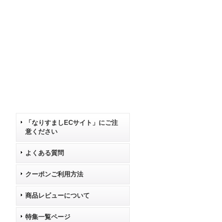
「なりすましECサイト」にご注
意ください
よくある質問
クーポンご利用方法
商品レビューについて
特集一覧ページ