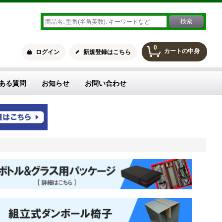
0
カートの中身
ログイン
新規登録はこちら
ある質問
お知らせ
お問い合わせ