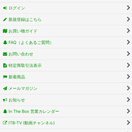
ログイン
新規登録はこちら
お買い物ガイド
FAQ（よくあるご質問）
お問い合わせ
特定商取引法表示
新着商品
メールマガジン
お知らせ
In The Box 営業カレンダー
ITB-TV (動画チャンネル)