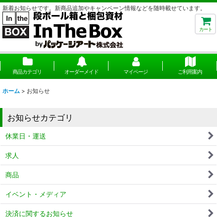
新着お知らせです。新商品追加やキャンペーン情報などを随時載せています。
カート
商品カテゴリ
オーダーメイド
マイページ
ご利用案内
ホーム
>
お知らせ
お知らせカテゴリ
休業日・運送
求人
商品
イベント・メディア
決済に関するお知らせ