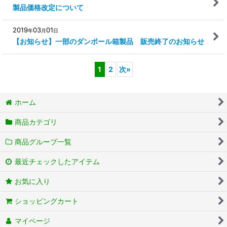
製品価格改定について
2019
03
01
年
月
日
【お知らせ】一部のダンボール箱製品 販売終了のお知らせ
1
2
次
»
ホーム
商品カテゴリ
商品グループ一覧
最近チェックしたアイテム
お気に入り
ショッピングカート
マイページ