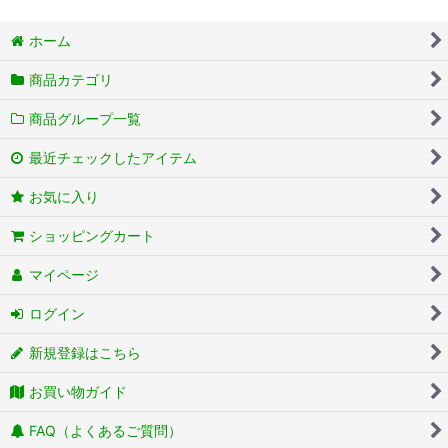
ホーム
商品カテゴリ
商品グループ一覧
最近チェックしたアイテム
お気に入り
ショッピングカート
マイページ
ログイン
新規登録はこちら
お買い物ガイド
FAQ（よくあるご質問）