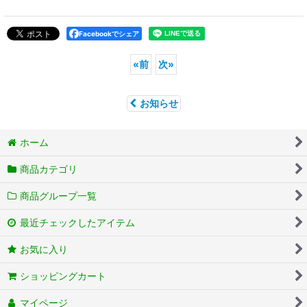
Facebookでシェア
«
前
次
»
お知らせ
ホーム
商品カテゴリ
商品グループ一覧
最近チェックしたアイテム
お気に入り
ショッピングカート
マイページ