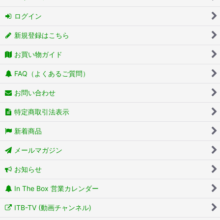
ログイン
新規登録はこちら
お買い物ガイド
FAQ（よくあるご質問）
お問い合わせ
特定商取引法表示
新着商品
メールマガジン
お知らせ
In The Box 営業カレンダー
ITB-TV (動画チャンネル)