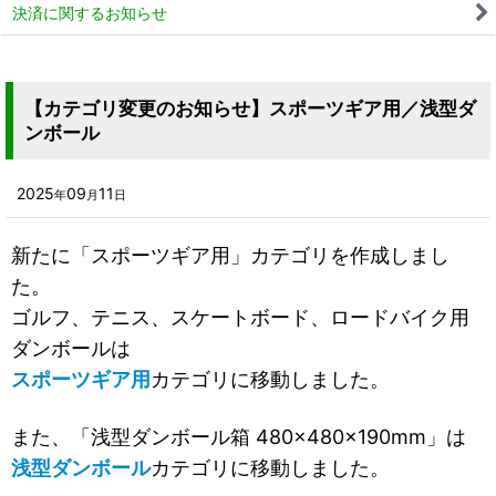
決済に関するお知らせ
【カテゴリ変更のお知らせ】スポーツギア用／浅型ダ
ンボール
2025
09
11
年
月
日
新たに「スポーツギア用」カテゴリを作成しまし
た。
ゴルフ、テニス、スケートボード、ロードバイク用
ダンボールは
スポーツギア用
カテゴリに移動しました。
また、「浅型ダンボール箱 480×480×190mm」は
浅型ダンボール
カテゴリに移動しました。