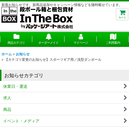
新着お知らせです。新商品追加やキャンペーン情報などを随時載せています。
カート
商品カテゴリ
オーダーメイド
マイページ
ご利用案内
ホーム
>
お知らせ
>
【カテゴリ変更のお知らせ】スポーツギア用／浅型ダンボール
お知らせカテゴリ
休業日・運送
求人
商品
イベント・メディア