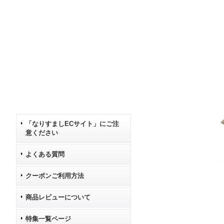
「なりすましECサイト」にご注
意ください
よくある質問
クーポンご利用方法
商品レビューについて
特集一覧ページ