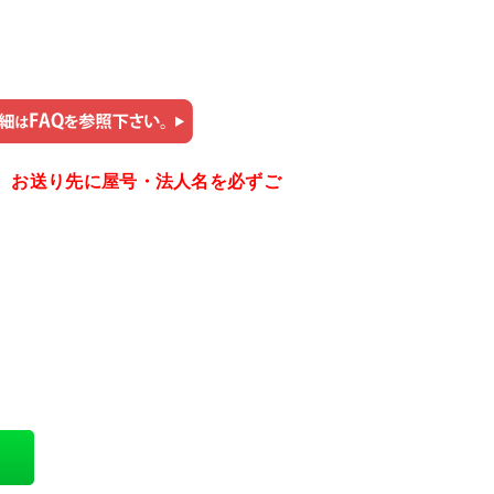
。お送り先に屋号・法人名を必ずご