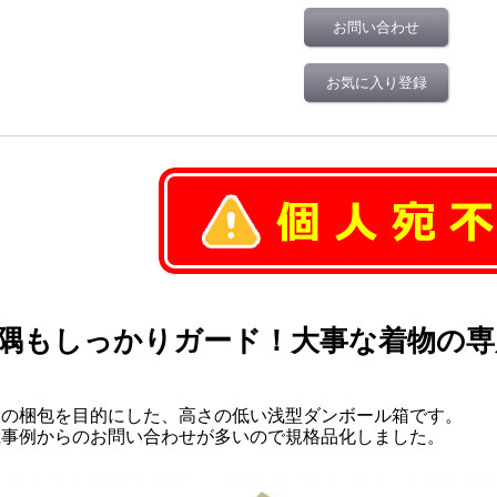
お問い合わせ
お気に入り登録
隅もしっかりガード！大事な着物の専
物の梱包を目的にした、高さの低い浅型ダンボール箱です。
載事例からのお問い合わせが多いので規格品化しました。