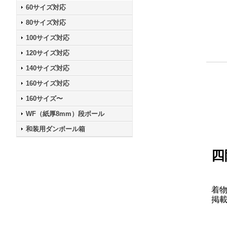
60サイズ対応
80サイズ対応
100サイズ対応
120サイズ対応
140サイズ対応
160サイズ対応
160サイズ〜
WF（紙厚8mm）段ボール
和装用ダンボール箱
四
着
掲