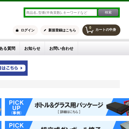
0
カートの中身
ログイン
新規登録はこちら
ある質問
お知らせ
お問い合わせ