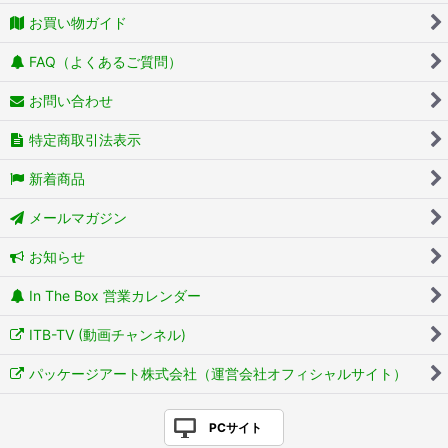
お買い物ガイド
FAQ（よくあるご質問）
お問い合わせ
特定商取引法表示
新着商品
メールマガジン
お知らせ
In The Box 営業カレンダー
ITB-TV (動画チャンネル)
パッケージアート株式会社（運営会社オフィシャルサイト）
PCサイト