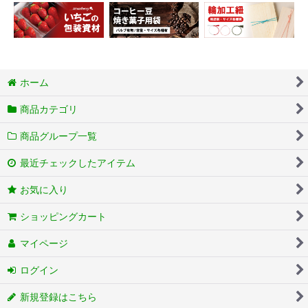
ホーム
商品カテゴリ
商品グループ一覧
最近チェックしたアイテム
お気に入り
ショッピングカート
マイページ
ログイン
新規登録はこちら