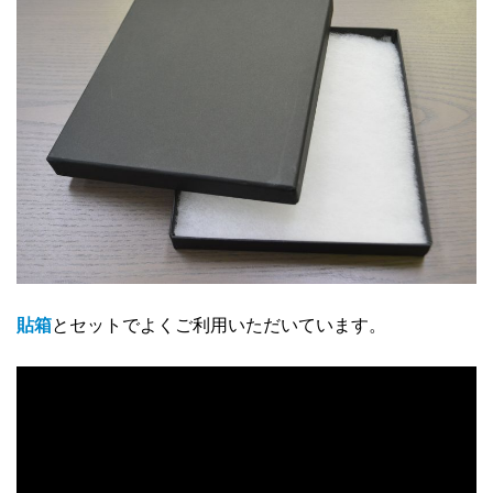
貼箱
とセットでよくご利用いただいています。