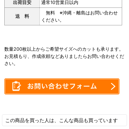
出荷目安
通常10営業日以内
無料 ※沖縄・離島はお問い合わせ
送 料
ください。
数量200枚以上からご希望サイズへのカットも承ります。
お見積もり、作成依頼などありましたらお問い合わせくだ
さい。
この商品を買った人は、こんな商品も買っています