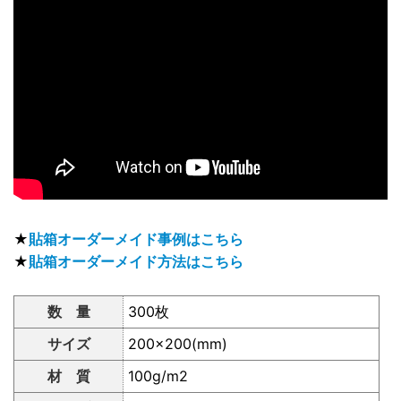
★
貼箱オーダーメイド事例はこちら
★
貼箱オーダーメイド方法はこちら
数 量
300枚
サイズ
200×200(mm)
材 質
100g/m2