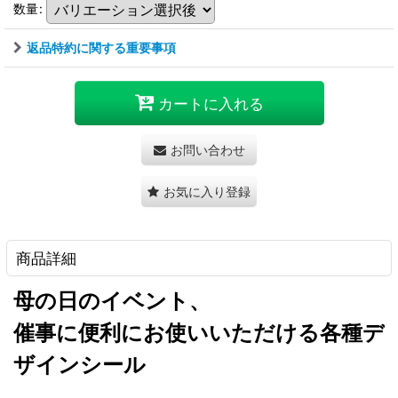
数量
:
返品特約に関する重要事項
カートに入れる
お問い合わせ
お気に入り登録
商品詳細
母の日のイベント、
催事に便利にお使いいただける各種デ
ザインシール