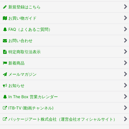
新規登録はこちら
お買い物ガイド
FAQ（よくあるご質問）
お問い合わせ
特定商取引法表示
新着商品
メールマガジン
お知らせ
In The Box 営業カレンダー
ITB-TV (動画チャンネル)
パッケージアート株式会社（運営会社オフィシャルサイト）