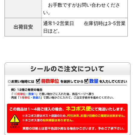
お手数ですがお問い合わせくださ
い。
通常1-2営業日 在庫切時は3-5営業
出荷目安
日ほど。