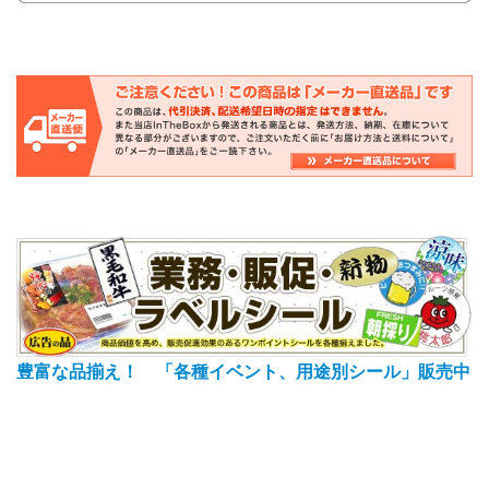
豊富な品揃え！ 「各種イベント、用途別シール」販売中