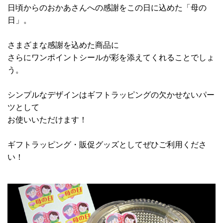
日頃からのおかあさんへの感謝をこの日に込めた「母の
日」。
さまざまな感謝を込めた商品に
さらにワンポイントシールが彩を添えてくれることでしょ
う。
シンプルなデザインはギフトラッピングの欠かせないパー
ツとして
お使いいただけます！
ギフトラッピング・販促グッズとしてぜひご利用くださ
い！