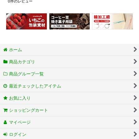
0
件のレビュー
ホーム
商品カテゴリ
商品グループ一覧
最近チェックしたアイテム
お気に入り
ショッピングカート
マイページ
ログイン