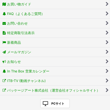
お買い物ガイド
FAQ（よくあるご質問）
お問い合わせ
特定商取引法表示
新着商品
メールマガジン
お知らせ
In The Box 営業カレンダー
ITB-TV (動画チャンネル)
パッケージアート株式会社（運営会社オフィシャルサイト）
PCサイト