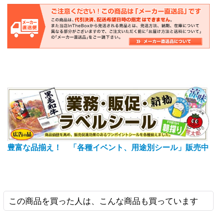
豊富な品揃え！ 「各種イベント、用途別シール」販売中
この商品を買った人は、こんな商品も買っています