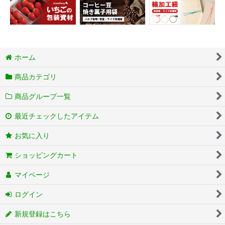
ホーム
商品カテゴリ
商品グループ一覧
最近チェックしたアイテム
お気に入り
ショッピングカート
マイページ
ログイン
新規登録はこちら