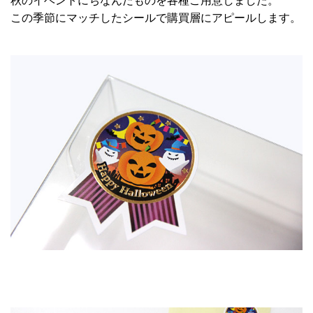
秋のイベントにちなんだものを各種ご用意しました。
この季節にマッチしたシールで購買層にアピールします。