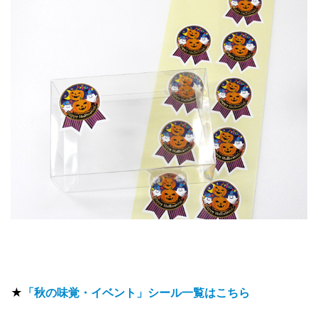
★
「秋の味覚・イベント」シール一覧はこちら