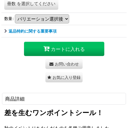
冊数
を選択してください
数量
:
返品特約に関する重要事項
カートに入れる
お問い合わせ
お気に入り登録
商品詳細
差を生むワンポイントシール！