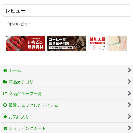
レビュー
0
件のレビュー
ホーム
商品カテゴリ
商品グループ一覧
最近チェックしたアイテム
お気に入り
ショッピングカート