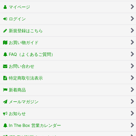
マイページ
ログイン
新規登録はこちら
お買い物ガイド
FAQ（よくあるご質問）
お問い合わせ
特定商取引法表示
新着商品
メールマガジン
お知らせ
In The Box 営業カレンダー