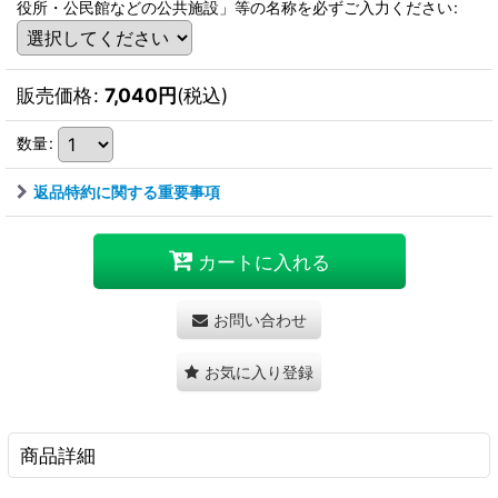
役所・公民館などの公共施設」等の名称を必ずご入力ください
:
販売価格
:
7,040
円
(税込)
数量
:
返品特約に関する重要事項
カートに入れる
お問い合わせ
お気に入り登録
商品詳細