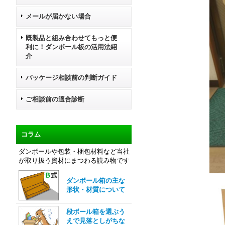
メールが届かない場合
既製品と組み合わせてもっと便
利に！ダンボール板の活用法紹
介
パッケージ相談前の判断ガイド
ご相談前の適合診断
コラム
ダンボールや包装・梱包材料など当社
が取り扱う資材にまつわる読み物です
ダンボール箱の主な
形状・材質について
段ボール箱を選ぶう
えで見落としがちな