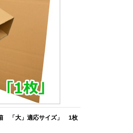
箱 「大」適応サイズ」 1枚