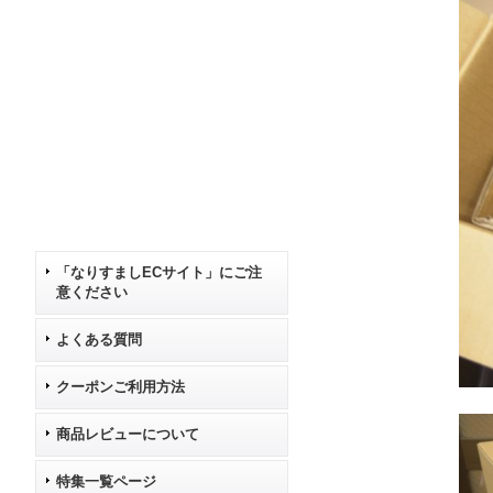
「なりすましECサイト」にご注
意ください
よくある質問
クーポンご利用方法
商品レビューについて
特集一覧ページ