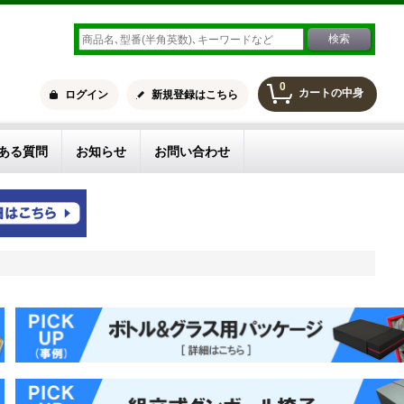
0
カートの中身
ログイン
新規登録はこちら
ある質問
お知らせ
お問い合わせ