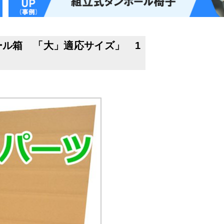
ル箱 「大」適応サイズ」 1