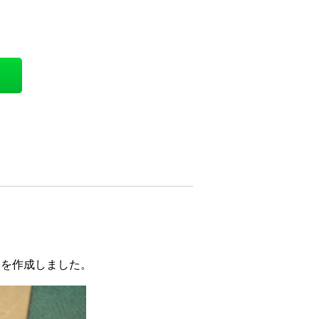
）を作成しました。