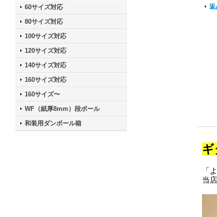
返
60サイズ対応
80サイズ対応
100サイズ対応
120サイズ対応
140サイズ対応
160サイズ対応
160サイズ〜
WF（紙厚8mm）段ボール
和装用ダンボール箱
ギ
「
当