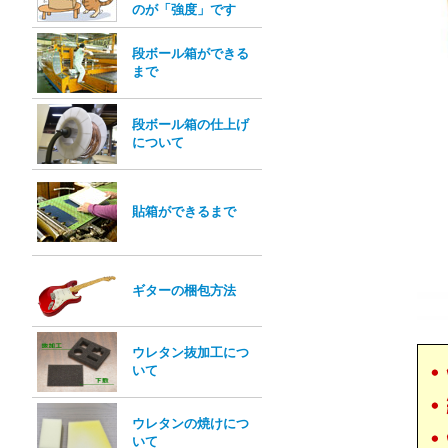
のが「強度」です
段ボール箱ができる
まで
段ボール箱の仕上げ
について
貼箱ができるまで
ギターの梱包方法
ウレタン抜加工につ
いて
ウレタンの焼けにつ
いて