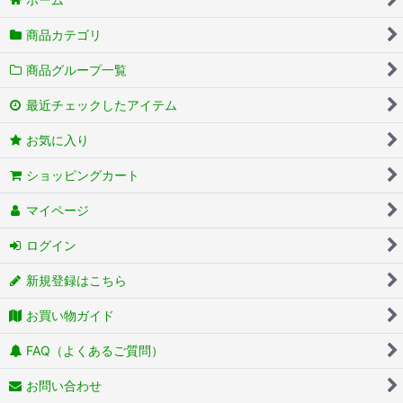
商品カテゴリ
商品グループ一覧
最近チェックしたアイテム
お気に入り
ショッピングカート
マイページ
ログイン
新規登録はこちら
お買い物ガイド
FAQ（よくあるご質問）
お問い合わせ