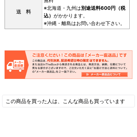
無料
※北海道・九州は
別途送料600円（税
送 料
込）
がかかります。
※沖縄・離島はお問い合わせ下さい。
この商品を買った人は、こんな商品も買っています