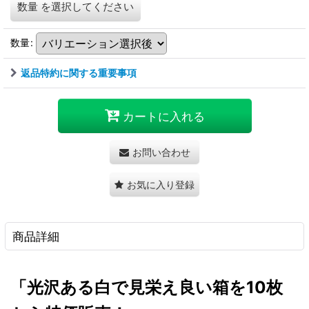
数量
を選択してください
数量
:
返品特約に関する重要事項
カートに入れる
お問い合わせ
お気に入り登録
商品詳細
「光沢ある白で見栄え良い箱を10枚