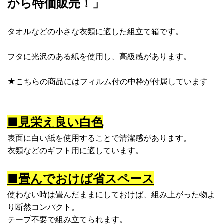
から特価販売！」
タオルなどの小さな衣類に適した組立て箱です。
フタに光沢のある紙を使用し、高級感があります。
★こちらの商品にはフィルム付の中枠が付属しています
■見栄え良い白色
表面に白い紙を使用することで清潔感があります。
衣類などのギフト用に適しています。
■畳んでおけば省スペース
使わない時は畳んだままにしておけば、組み上がった物よ
り断然コンパクト。
テープ不要で組み立てられます。