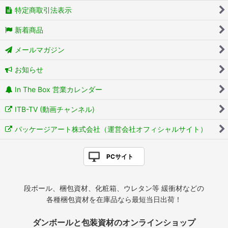
特定商取引法表示
新着商品
メールマガジン
お知らせ
In The Box 営業カレンダー
ITB-TV (動画チャンネル)
パッケージアート株式会社（運営会社オフィシャルサイト）
PCサイト
段ボール、梱包資材、化粧箱、ウレタン等 緩衝材などの
各種梱包資材を在庫品なら最短当日出荷！
ダンボールと包装資材のオンラインショップ