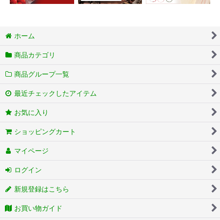
ホーム
商品カテゴリ
商品グループ一覧
最近チェックしたアイテム
お気に入り
ショッピングカート
マイページ
ログイン
新規登録はこちら
お買い物ガイド