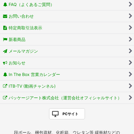
FAQ（よくあるご質問）
お問い合わせ
特定商取引法表示
新着商品
メールマガジン
お知らせ
In The Box 営業カレンダー
ITB-TV (動画チャンネル)
パッケージアート株式会社（運営会社オフィシャルサイト）
PCサイト
段ボール、梱包資材、化粧箱、ウレタン等 緩衝材などの