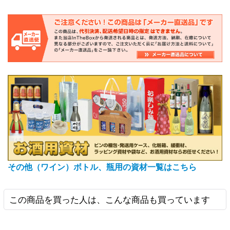
その他（ワイン）ボトル、瓶用の資材一覧はこちら
この商品を買った人は、こんな商品も買っています