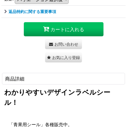
返品特約に関する重要事項
カートに入れる
お問い合わせ
お気に入り登録
商品詳細
わかりやすいデザインラベルシー
ル！
「青果用シール」各種販売中。