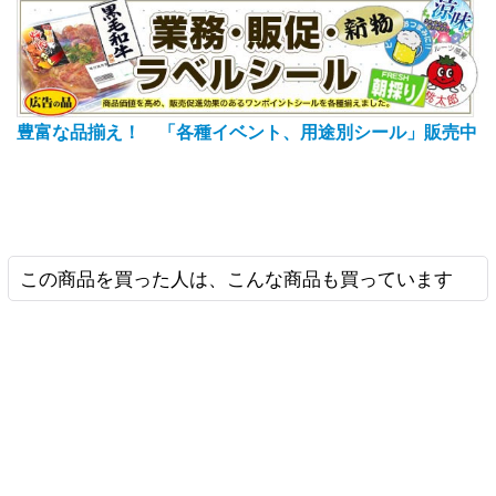
豊富な品揃え！ 「各種イベント、用途別シール」販売中
この商品を買った人は、こんな商品も買っています