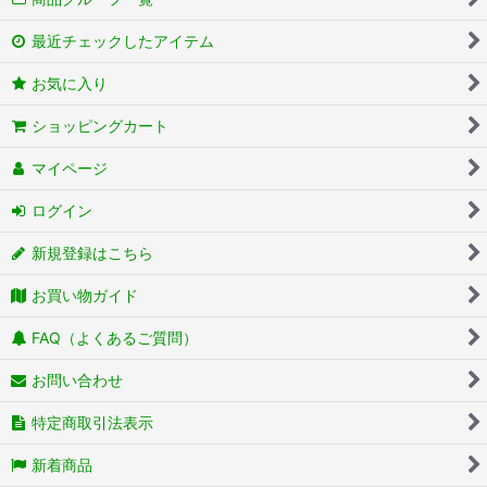
最近チェックしたアイテム
お気に入り
ショッピングカート
マイページ
ログイン
新規登録はこちら
お買い物ガイド
FAQ（よくあるご質問）
お問い合わせ
特定商取引法表示
新着商品