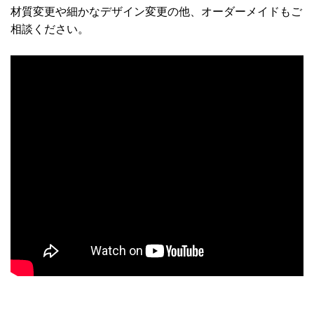
材質変更や細かなデザイン変更の他、オーダーメイドもご
相談ください。