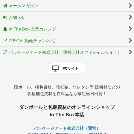
メールマガジン
お知らせ
In The Box 営業カレンダー
ITB-TV (動画チャンネル)
パッケージアート株式会社（運営会社オフィシャルサイト）
PCサイト
段ボール、梱包資材、化粧箱、ウレタン等 緩衝材などの
各種梱包資材を在庫品なら最短当日出荷！
ダンボールと包装資材のオンラインショップ
In The Box本店
パッケージアート株式会社（運営）