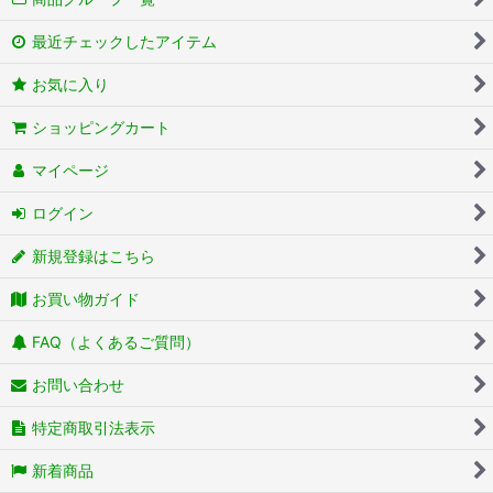
最近チェックしたアイテム
お気に入り
ショッピングカート
マイページ
ログイン
新規登録はこちら
お買い物ガイド
FAQ（よくあるご質問）
お問い合わせ
特定商取引法表示
新着商品