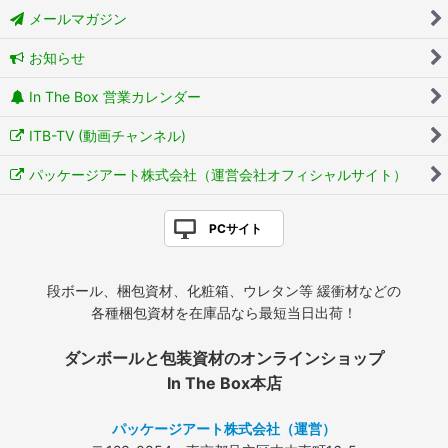
メールマガジン
お知らせ
In The Box 営業カレンダー
ITB-TV (動画チャンネル)
パッケージアート株式会社（運営会社オフィシャルサイト）
PCサイト
段ボール、梱包資材、化粧箱、ウレタン等 緩衝材などの
各種梱包資材を在庫品なら最短当日出荷！
ダンボールと包装資材のオンラインショップ
In The Box本店
パッケージアート株式会社（運営）