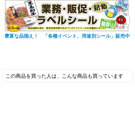
豊富な品揃え！ 「各種イベント、用途別シール」販売中
この商品を買った人は、こんな商品も買っています