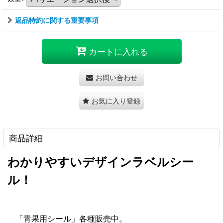
返品特約に関する重要事項
カートに入れる
お問い合わせ
お気に入り登録
商品詳細
わかりやすいデザインラベルシー
ル！
「青果用シール」各種販売中。