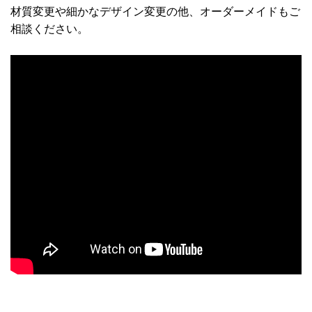
材質変更や細かなデザイン変更の他、オーダーメイドもご
相談ください。