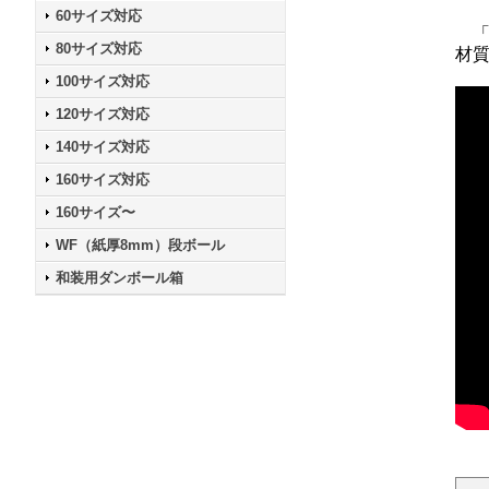
60サイズ対応
「
80サイズ対応
材
100サイズ対応
120サイズ対応
140サイズ対応
160サイズ対応
160サイズ〜
WF（紙厚8mm）段ボール
和装用ダンボール箱