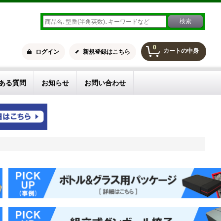
0
カートの中身
ログイン
新規登録はこちら
ある質問
お知らせ
お問い合わせ