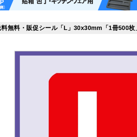
送料無料・販促シール「L」30x30mm「1冊500枚