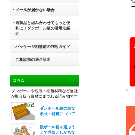
メールが届かない場合
既製品と組み合わせてもっと便
利に！ダンボール板の活用法紹
介
パッケージ相談前の判断ガイド
ご相談前の適合診断
コラム
ダンボールや包装・梱包材料など当社
が取り扱う資材にまつわる読み物です
ダンボール箱の主な
形状・材質について
段ボール箱を選ぶう
えで見落としがちな