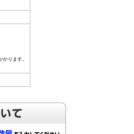
かかります。