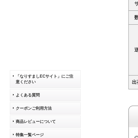
「なりすましECサイト」にご注
意ください
出
よくある質問
クーポンご利用方法
商品レビューについて
特集一覧ページ