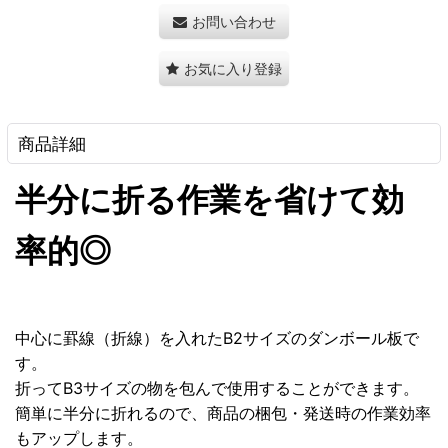
お問い合わせ
お気に入り登録
商品詳細
半分に折る作業を省けて効
率的◎
中心に罫線（折線）を入れたB2サイズのダンボール板で
す。
折ってB3サイズの物を包んで使用することができます。
簡単に半分に折れるので、商品の梱包・発送時の作業効率
もアップします。