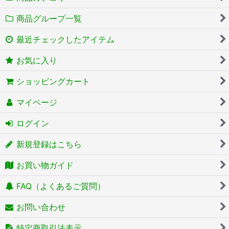
商品グループ一覧
最近チェックしたアイテム
お気に入り
ショッピングカート
マイページ
ログイン
新規登録はこちら
お買い物ガイド
FAQ（よくあるご質問）
お問い合わせ
特定商取引法表示