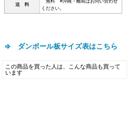
無料 ※沖縄・離島はお問い合わせ
送 料
ください。
⇒ ダンボール板サイズ表はこちら
この商品を買った人は、こんな商品も買って
います