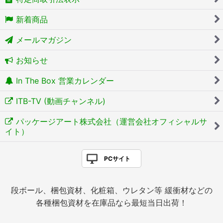
新着商品
メールマガジン
お知らせ
In The Box 営業カレンダー
ITB-TV (動画チャンネル)
パッケージアート株式会社（運営会社オフィシャルサ
イト）
PCサイト
段ボール、梱包資材、化粧箱、ウレタン等 緩衝材などの
各種梱包資材を在庫品なら最短当日出荷！