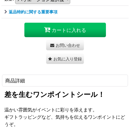
返品特約に関する重要事項
カートに入れる
お問い合わせ
お気に入り登録
商品詳細
差を生むワンポイントシール！
温かい雰囲気がイベントに彩りを添えます。
ギフトラッピングなど、気持ちを伝えるワンポイントにど
うぞ。