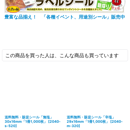
豊富な品揃え！ 「各種イベント、用途別シール」販売中
この商品を買った人は、こんな商品も買っています
送料無料・販促シール「無塩」
送料無料・販促シール「辛塩」
30x16mm「1冊1,000枚」
[
2040-
29x16mm「1冊1,000枚」
[
2040-
s-520
]
m-320
]