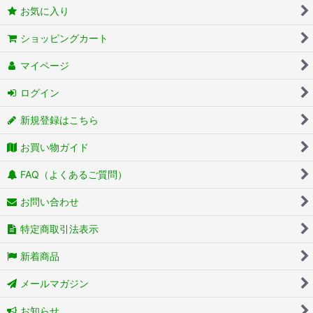
お気に入り
ショッピングカート
マイページ
ログイン
新規登録はこちら
お買い物ガイド
FAQ（よくあるご質問）
お問い合わせ
特定商取引法表示
新着商品
メールマガジン
お知らせ