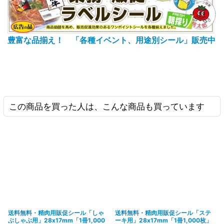
豊富な品揃え！ 「各種イベント、用途別シール」販売中
この商品を買った人は、こんな商品も買っています
送料無料・精肉用販促シール「しゃ
送料無料・精肉用販促シール「ステ
ぶしゃぶ用」28x17mm「1冊1,000
ーキ用」28x17mm「1冊1,000枚」