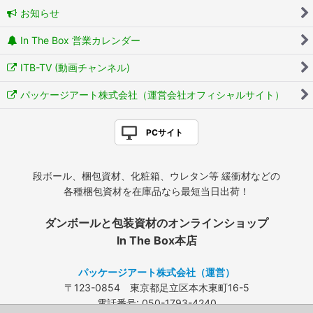
お知らせ
In The Box 営業カレンダー
ITB-TV (動画チャンネル)
パッケージアート株式会社（運営会社オフィシャルサイト）
PCサイト
段ボール、梱包資材、化粧箱、ウレタン等 緩衝材などの
各種梱包資材を在庫品なら最短当日出荷！
ダンボールと包装資材のオンラインショップ
In The Box本店
パッケージアート株式会社（運営）
〒123-0854 東京都足立区本木東町16-5
電話番号: 050-1793-4240