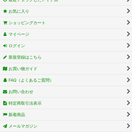
お気に入り
ショッピングカート
マイページ
ログイン
新規登録はこちら
お買い物ガイド
FAQ（よくあるご質問）
お問い合わせ
特定商取引法表示
新着商品
メールマガジン