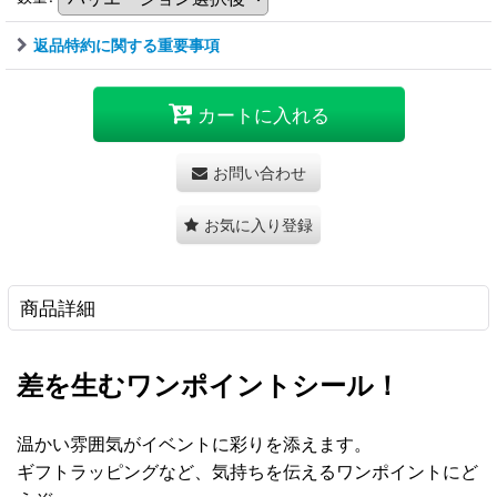
返品特約に関する重要事項
カートに入れる
お問い合わせ
お気に入り登録
商品詳細
差を生むワンポイントシール！
温かい雰囲気がイベントに彩りを添えます。
ギフトラッピングなど、気持ちを伝えるワンポイントにど