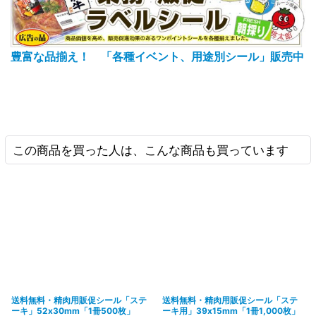
豊富な品揃え！ 「各種イベント、用途別シール」販売中
この商品を買った人は、こんな商品も買っています
送料無料・精肉用販促シール「ステ
送料無料・精肉用販促シール「ステ
ーキ」52x30mm「1冊500枚」
ーキ用」39x15mm「1冊1,000枚」