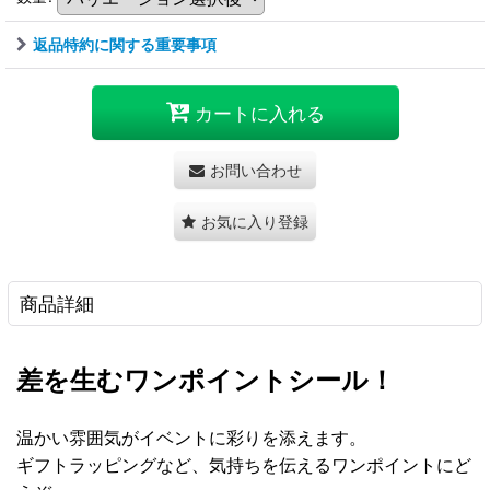
返品特約に関する重要事項
カートに入れる
お問い合わせ
お気に入り登録
商品詳細
差を生むワンポイントシール！
温かい雰囲気がイベントに彩りを添えます。
ギフトラッピングなど、気持ちを伝えるワンポイントにど