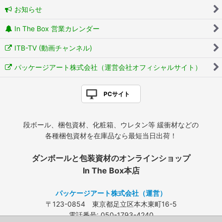
お知らせ
In The Box 営業カレンダー
ITB-TV (動画チャンネル)
パッケージアート株式会社（運営会社オフィシャルサイト）
PCサイト
段ボール、梱包資材、化粧箱、ウレタン等 緩衝材などの
各種梱包資材を在庫品なら最短当日出荷！
ダンボールと包装資材のオンラインショップ
In The Box本店
パッケージアート株式会社（運営）
〒123-0854 東京都足立区本木東町16-5
電話番号: 050-1793-4240