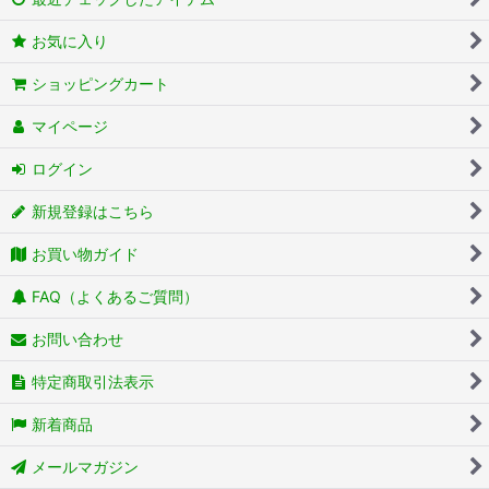
お気に入り
ショッピングカート
マイページ
ログイン
新規登録はこちら
お買い物ガイド
FAQ（よくあるご質問）
お問い合わせ
特定商取引法表示
新着商品
メールマガジン