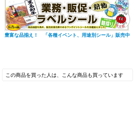
豊富な品揃え！ 「各種イベント、用途別シール」販売中
この商品を買った人は、こんな商品も買っています