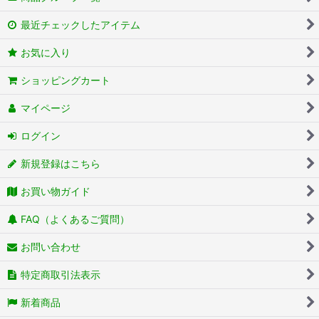
最近チェックしたアイテム
お気に入り
ショッピングカート
マイページ
ログイン
新規登録はこちら
お買い物ガイド
FAQ（よくあるご質問）
お問い合わせ
特定商取引法表示
新着商品