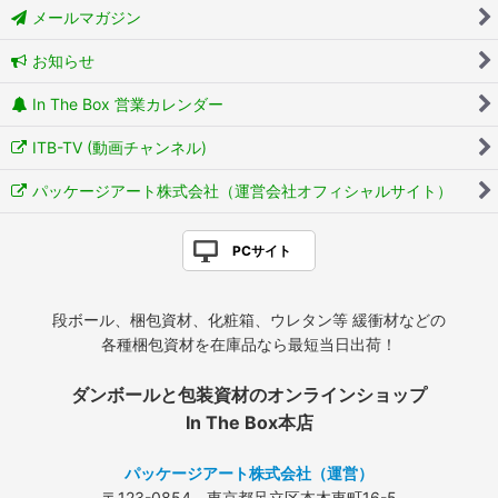
メールマガジン
お知らせ
In The Box 営業カレンダー
ITB-TV (動画チャンネル)
パッケージアート株式会社（運営会社オフィシャルサイト）
PCサイト
段ボール、梱包資材、化粧箱、ウレタン等 緩衝材などの
各種梱包資材を在庫品なら最短当日出荷！
ダンボールと包装資材のオンラインショップ
In The Box本店
パッケージアート株式会社（運営）
〒123-0854 東京都足立区本木東町16-5