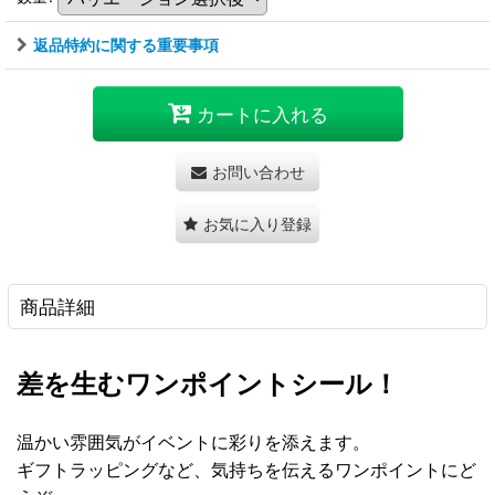
返品特約に関する重要事項
カートに入れる
お問い合わせ
お気に入り登録
商品詳細
差を生むワンポイントシール！
温かい雰囲気がイベントに彩りを添えます。
ギフトラッピングなど、気持ちを伝えるワンポイントにど